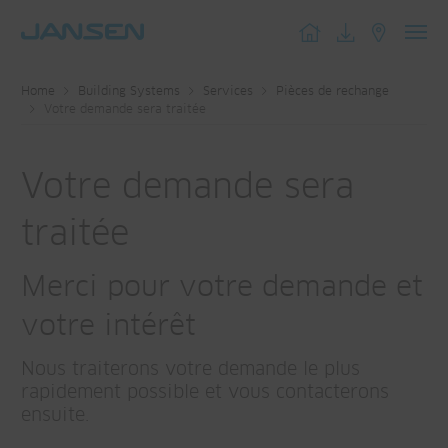
Toggl
navig
Home
Building Systems
Services
Pièces de rechange
Votre demande sera traitée
Votre demande sera
traitée
Merci pour votre demande et
votre intérêt
Nous traiterons votre demande le plus
rapidement possible et vous contacterons
ensuite.