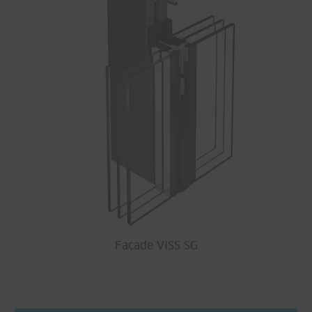
Façade VISS SG