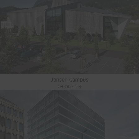
Jansen Campus
CH-Oberriet