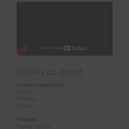
Détails du projet
Champs d'application
Portes
Fenêtres
Façades
Produits
Façade VISS SG