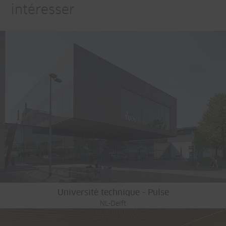
intéresser
Université technique - Pulse
NL-Delft