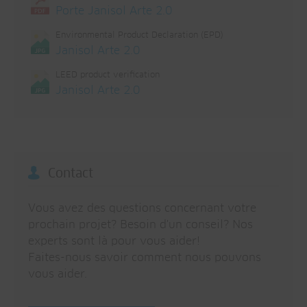
Porte Janisol Arte 2.0
Environmental Product Declaration (EPD)
Janisol Arte 2.0
LEED product verification
Janisol Arte 2.0
Contact
Vous avez des questions concernant votre
prochain projet? Besoin d'un conseil? Nos
experts sont là pour vous aider!
Faites-nous savoir comment nous pouvons
vous aider.