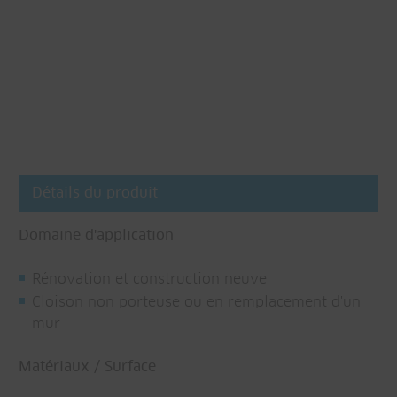
Détails du produit
Domaine d'application
Rénovation et construction neuve
Cloison non porteuse ou en remplacement d'un
mur
Matériaux / Surface