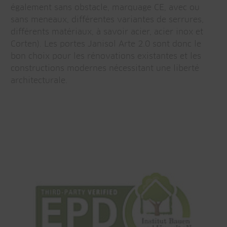
également sans obstacle, marquage CE, avec ou
sans meneaux, différentes variantes de serrures,
différents matériaux, à savoir acier, acier inox et
Corten). Les portes Janisol Arte 2.0 sont donc le
bon choix pour les rénovations existantes et les
constructions modernes nécessitant une liberté
architecturale.