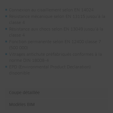
Connexion au cisaillement selon EN 14024
Résistance mécanique selon EN 13115 jusqu’à la
classe 4
Résistance aux chocs selon EN 13049 jusqu’à la
classe 4
Fonction permanente selon EN 12400 classe 7
(500 000)
Vitrages antichute préfabriqués conformes à la
norme DIN 18008-4
EPD (Environmental Product Declaration)
disponible
Coupe détaillée
Modèles BIM