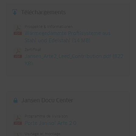
Téléchargements
Prospekte & Informationen
Wärmegedämmte Profilsysteme aus
Stahl und Edelstahl (14 MB)
Zertifikat
Jansen_Arte2_Leed_Contribution.pdf (822
KB)
Jansen Docu Center
Programme de livraison
Porte Janisol Arte 2.0
Usinage et montage