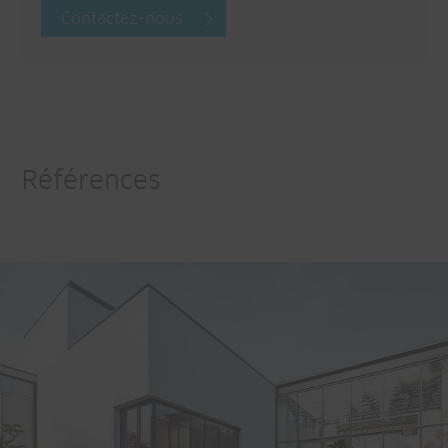
Contactez-nous
Références