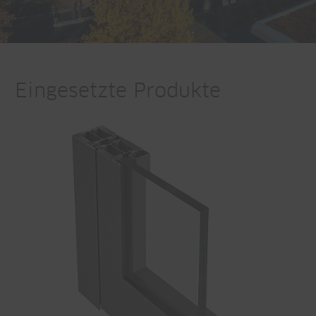
Eingesetzte Produkte