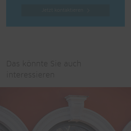
Jetzt kontaktieren
Das könnte Sie auch
interessieren