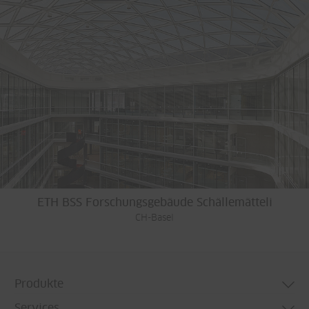
ETH BSS Forschungsgebäude Schällemätteli
CH-Basel
Produkte
Services