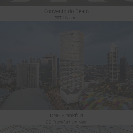
Convento do Beato
PRT-Lissabon
ONE Frankfurt
DE-Frankfurt am Main