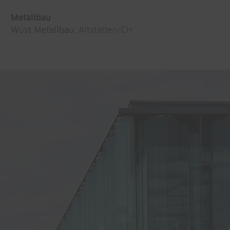
Metallbau
Wüst Metallbau
, Altstätten/CH