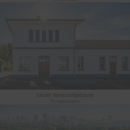
Sarotti Werkstattgebäude
DE-Hattersheim