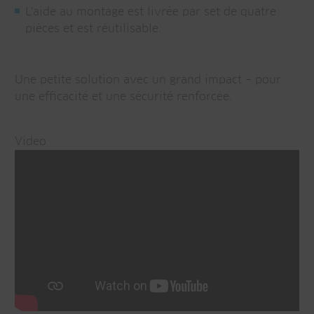
L'aide au montage est livrée par set de quatre
pièces et est réutilisable.
Une petite solution avec un grand impact – pour
une efficacité et une sécurité renforcée.
Video