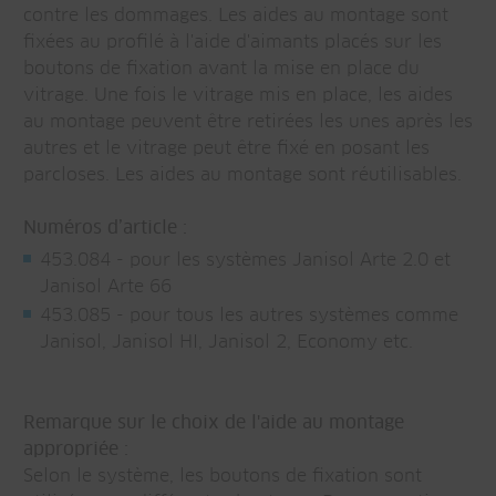
contre les dommages. Les aides au montage sont
fixées au profilé à l'aide d'aimants placés sur les
boutons de fixation avant la mise en place du
vitrage. Une fois le vitrage mis en place, les aides
au montage peuvent être retirées les unes après les
autres et le vitrage peut être fixé en posant les
parcloses. Les aides au montage sont réutilisables.
Numéros d’article :
453.084 - pour les systèmes Janisol Arte 2.0 et
Janisol Arte 66
453.085 - pour tous les autres systèmes comme
Janisol, Janisol HI, Janisol 2, Economy etc.
Remarque sur le choix de l'aide au montage
appropriée :
Selon le système, les boutons de fixation sont