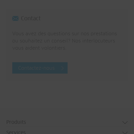
Contact
Vous avez des questions sur nos prestations
ou souhaitez un conseil? Nos interlocuteurs
vous aident volontiers.
Contactez-nous
Produits
Services