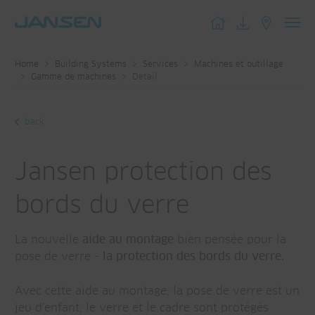
Toggl
navig
Home
Building Systems
Services
Machines et outillage
Gamme de machines
Detail
back
Jansen protection des
bords du verre
La nouvelle
aide au montage
bien pensée pour la
pose de verre -
la protection des bords du verre.
Avec cette aide au montage, la pose de verre est un
jeu d'enfant, le verre et le cadre sont protégés