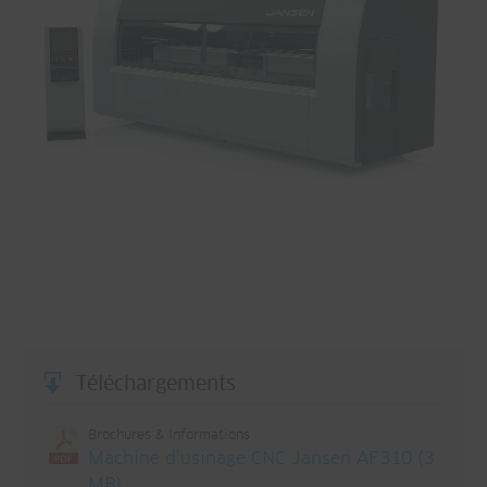
Téléchargements
Brochures & Informations
Machine d’usinage CNC Jansen AF310 (3
MB)