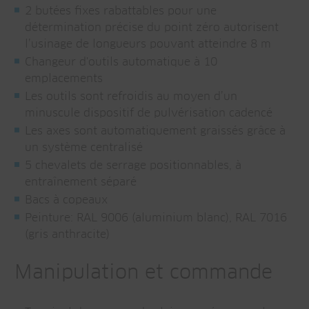
2 butées fixes rabattables pour une
détermination précise du point zéro autorisent
l’usinage de longueurs pouvant atteindre 8 m
Changeur d'outils automatique à 10
emplacements
Les outils sont refroidis au moyen d’un
minuscule dispositif de pulvérisation cadencé
Les axes sont automatiquement graissés grâce à
un système centralisé
5 chevalets de serrage positionnables, à
entraînement séparé
Bacs à copeaux
Peinture: RAL 9006 (aluminium blanc), RAL 7016
(gris anthracite)
Manipulation et commande