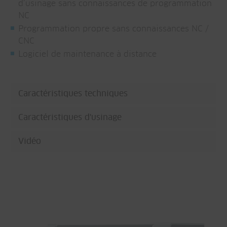
d’usinage sans connaissances de programmation
NC
Programmation propre sans connaissances NC /
CNC
Logiciel de maintenance à distance
Caractéristiques techniques
Caractéristiques d'usinage
Vidéo