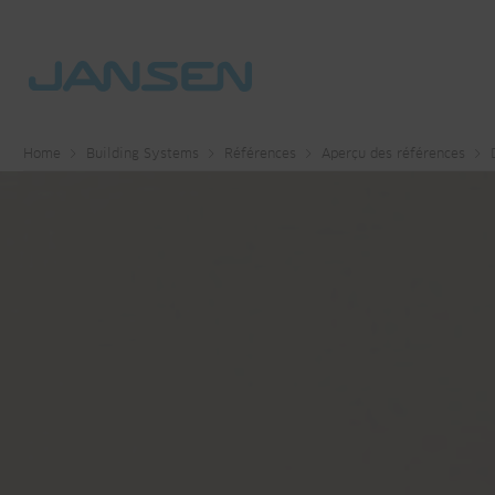
Home
Building Systems
Références
Aperçu des références