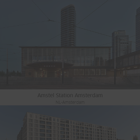
Amstel Station Amsterdam
NL-Amsterdam