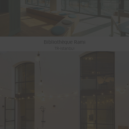
Bibliothèque Rami
TR-Istanbul