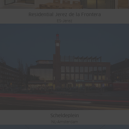
Residential Jerez de la Frontera
ES-Jerez
Scheldeplein
NL-Amsterdam