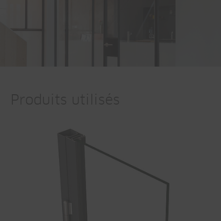
Produits utilisés