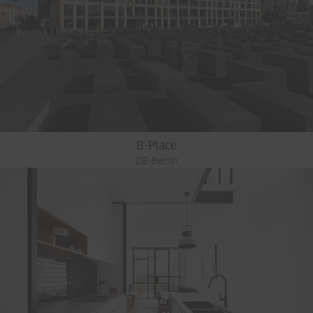
B-Place
DE-Berlin