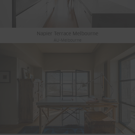
Napier Terrace Melbourne
AU-Melbourne