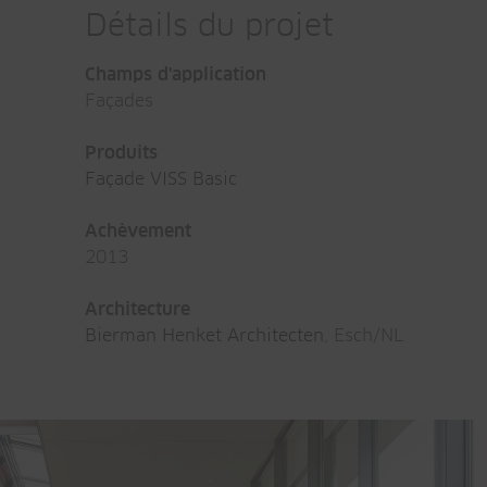
Détails du projet
Champs d'application
Façades
Produits
Façade VISS Basic
Achèvement
2013
Architecture
Bierman Henket Architecten
, Esch/NL