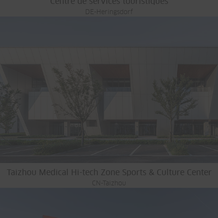
Centre de services touristiques
DE-Heringsdorf
Taizhou Medical Hi-tech Zone Sports & Culture Center
CN-Taizhou