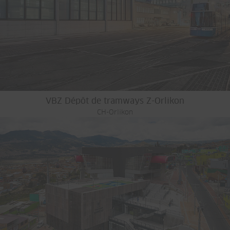
VBZ Dépôt de tramways Z-Orlikon
CH-Orlikon