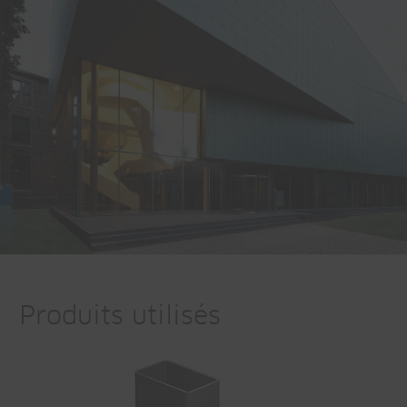
Produits utilisés