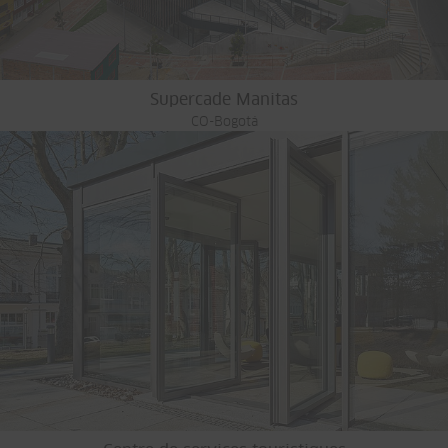
Supercade Manitas
CO-Bogotá