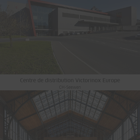
Centre de distribution Victorinox Europe
CH-Seewen