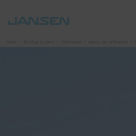
Home
Building Systems
Références
Aperçu des références