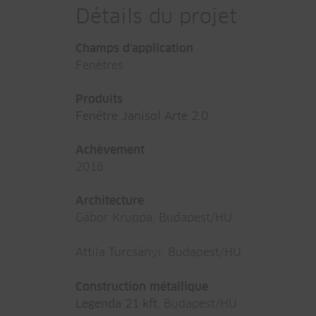
Détails du projet
Champs d'application
Fenêtres
Produits
Fenêtre Janisol Arte 2.0
Achèvement
2016
Architecture
Gábor Kruppa, Budapest/HU
Attila Turcsányi, Budapest/HU
Construction métallique
Legenda 21 kft
, Budapest/HU