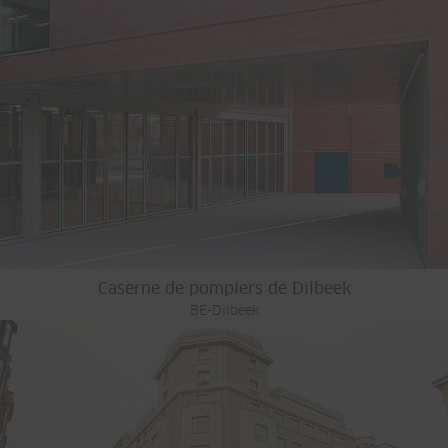
Caserne de pompiers de Dilbeek
BE-Dilbeek