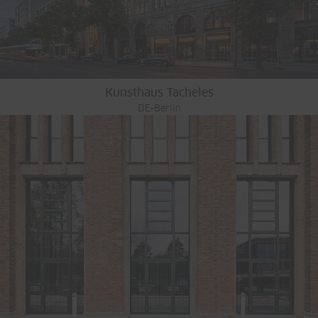
Kunsthaus Tacheles
DE-Berlin