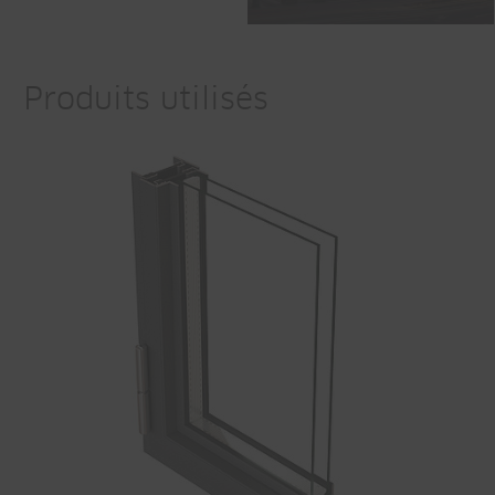
Produits utilisés