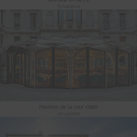
PL-Varsovie
Pavillon de la cour OWO
UK-Londres