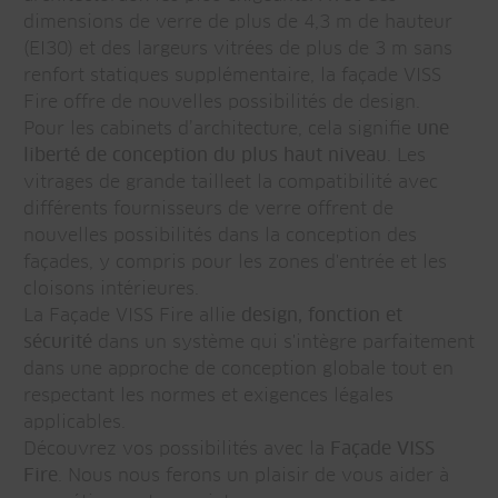
dimensions de verre de plus de 4,3 m de hauteur
(EI30) et des largeurs vitrées de plus de 3 m sans
renfort statiques supplémentaire, la façade VISS
Fire offre de nouvelles possibilités de design.
Pour les cabinets d’architecture, cela signifie
une
liberté de conception du plus haut niveau
. Les
vitrages de grande tailleet la compatibilité avec
différents fournisseurs de verre offrent de
nouvelles possibilités dans la conception des
façades, y compris pour les zones d'entrée et les
cloisons intérieures.
La Façade VISS Fire allie
design, fonction et
sécurité
dans un système qui s'intègre parfaitement
dans une approche de conception globale tout en
respectant les normes et exigences légales
applicables.
Découvrez vos possibilités avec la
Façade VISS
Fire
. Nous nous ferons un plaisir de vous aider à