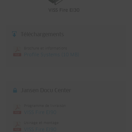
Téléchargements
Brochure et informations
Profile Systems (10 MB)
Jansen Docu Center
Programme de livraison
VISS Fire EI90
Usinage et montage
VISS Fire EI90