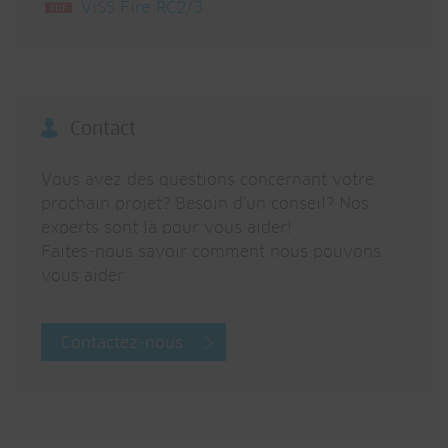
VISS Fire RC2/3
Contact
Vous avez des questions concernant votre
prochain projet? Besoin d'un conseil? Nos
experts sont là pour vous aider!
Faites-nous savoir comment nous pouvons
vous aider.
Contactez-nous