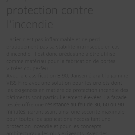
protection contre
l'incendie
L'acier n'est pas inflammable et ne perd
pratiquement pas sa stabilité intrinsèque en cas
d’incendie. Il est donc prédestiné à être utilisé
comme matériau pour la fabrication de portes
vitrées coupe-feu.
Avec la classification EI90, Jansen élargit la gamme
VISS Fire avec une solution pour les projets dont
les exigences en matière de protection incendie des
bâtiments sont particulièrement élevées. La façade
testée offre une
résistance au feu de 30, 60 ou 90
minutes
, garantissant ainsi une sécurité maximale
pour toutes les applications nécessitant une
protection incendie et pour les concepts
architecturaux les plus exigeants. Avec des