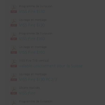
Programme de livraison
VISS Fire EI30
Usinage et montage
VISS Fire EI30
Programme de livraison
VISS Fire EI60
Usinage et montage
VISS Fire EI60
VISS Fire TVS vertical
valable uniquement pour la Suisse
Usinage et montage
VISS Fire EI30 RC2/3
Objets réalisés
VISS Fire
Programme de livraison