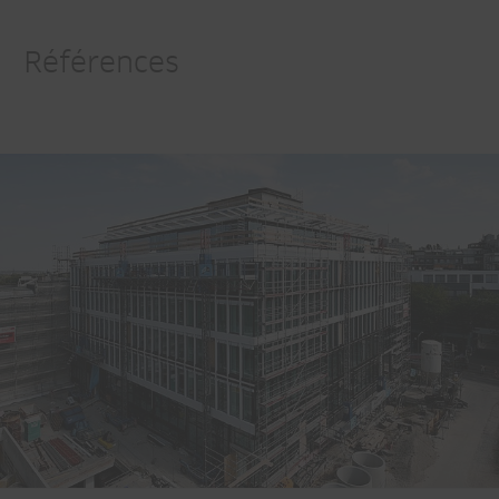
Références