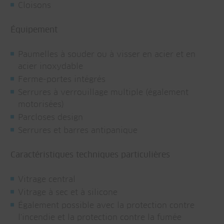
Cloisons
Équipement
Paumelles à souder ou à visser en acier et en
acier inoxydable
Ferme-portes intégrés
Serrures à verrouillage multiple (également
motorisées)
Parcloses design
Serrures et barres antipanique
Caractéristiques techniques particulières
Vitrage central
Vitrage à sec et à silicone
Également possible avec la protection contre
l'incendie et la protection contre la fumée