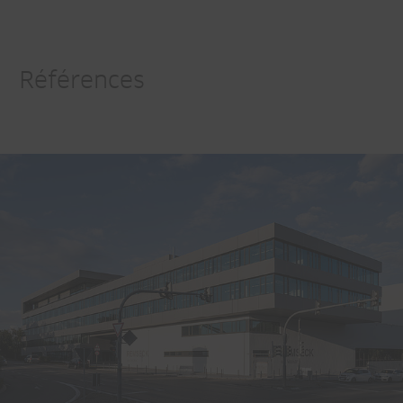
Références