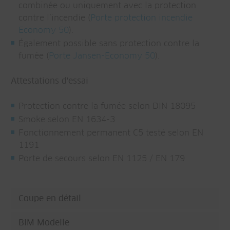
combinée ou uniquement avec la protection
contre l’incendie (
Porte protection incendie
Economy 50
).
Également possible sans protection contre la
fumée (
Porte Jansen-Economy 50
).
Attestations d'essai
Protection contre la fumée selon DIN 18095
Smoke selon EN 1634-3
Fonctionnement permanent C5 testé selon EN
1191
Porte de secours selon EN 1125 / EN 179
Coupe en détail
BIM Modelle