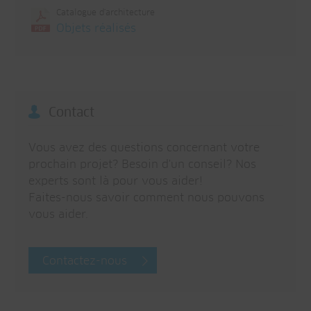
Catalogue d'architecture
Objets réalisés
Contact
Vous avez des questions concernant votre
prochain projet? Besoin d'un conseil? Nos
experts sont là pour vous aider!
Faites-nous savoir comment nous pouvons
vous aider.
Contactez-nous