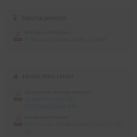
Téléchargements
Brochures & Informations
Proetcion incendie portes (13 MB)
Jansen Docu Center
Documentation technique appropriée
Jansen-Economy 50
E30/EW30/E60/EW60
Catalogue d'architecture
Porte coupe-fumée Jansen-Economy 60
RS