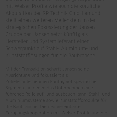
mit Welser Profile wie auch die kürzliche
Akquisition der RP Technik GmbH an und
stellt einen weiteren Meilenstein in der
strategischen Fokussierung der Jansen
Gruppe dar. Jansen setzt künftig als
Hersteller und Systemlieferant einen
Schwerpunkt auf Stahl-, Aluminium- und
Kunststofflösungen für die Baubranche.
Mit der Transaktion schärft Jansen seine
Ausrichtung und fokussiert als
Zulieferunternehmen künftig auf spezifische
Segmente, in denen das Unternehmen eine
führende Rolle auf- und ausbauen kann: Stahl- und
Aluminiumsysteme sowie Kunststoffprodukte für
die Baubranche. Die neu vereinbarte
Fertigungskooperation mit Welser Profile und die