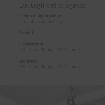
Dettagli del progetto
Campo di applicazione
Impiantistica domestica
Prodotti
Il costruttore
Kohler und Studiger AG, Dietikon
Architetto
Kohler und Studiger AG, Dietikon