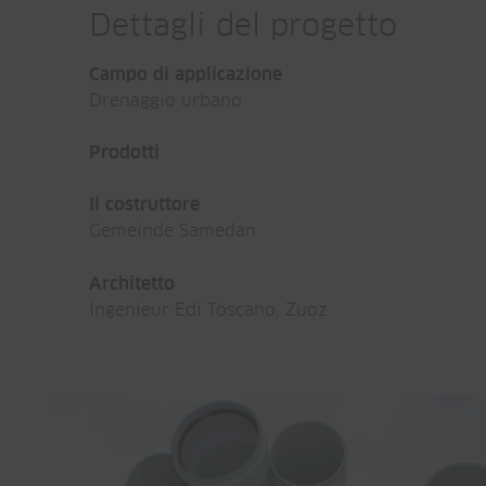
Dettagli del progetto
Campo di applicazione
Drenaggio urbano
Prodotti
Il costruttore
Gemeinde Samedan
Architetto
Ingenieur Edi Toscano, Zuoz