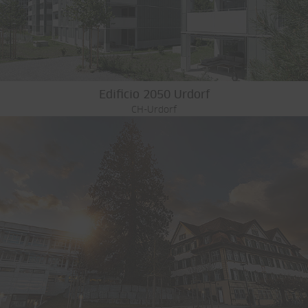
Edificio 2050 Urdorf
CH-Urdorf