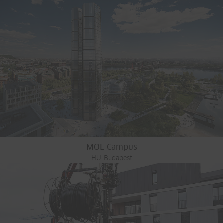
MOL Campus
HU-Budapest