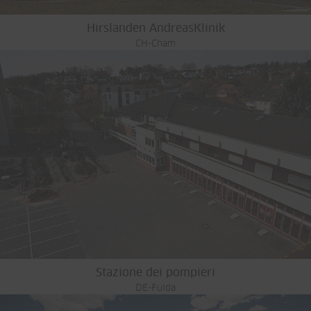
Hirslanden AndreasKlinik
CH-Cham
Stazione dei pompieri
DE-Fulda