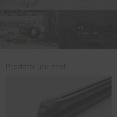
+1
Mostra di più
Prodotti utilizzati