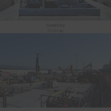
Greencity
CH-Zurigo