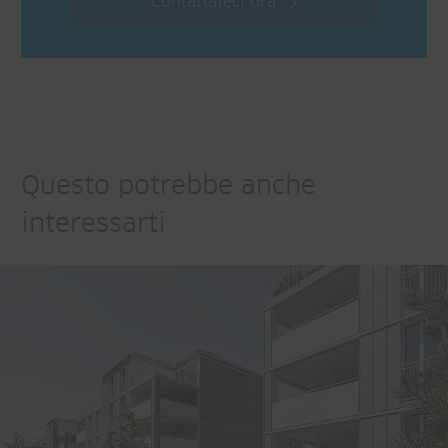
Contattateci ora
Questo potrebbe anche
interessarti