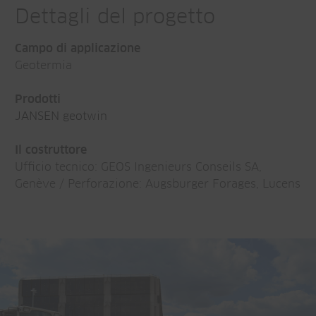
Dettagli del progetto
Campo di applicazione
Geotermia
Prodotti
JANSEN geotwin
Il costruttore
Ufficio tecnico: GEOS Ingenieurs Conseils SA,
Genève / Perforazione: Augsburger Forages, Lucens