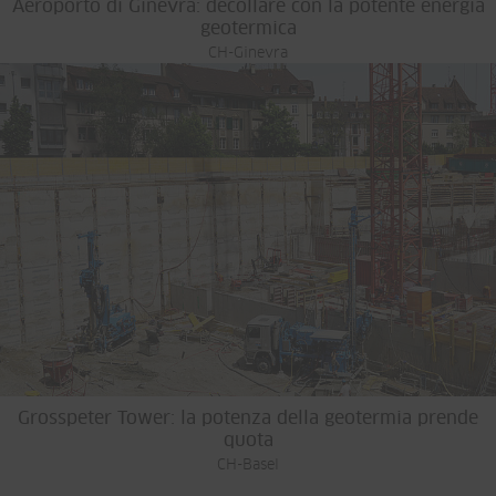
Aeroporto di Ginevra: decollare con la potente energia
geotermica
CH-Ginevra
Grosspeter Tower: la potenza della geotermia prende
quota
CH-Basel