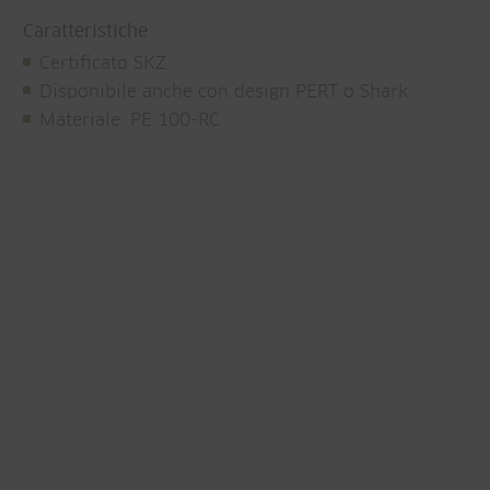
Caratteristiche
Certificato SKZ
Disponibile anche con design PERT o Shark
Materiale: PE 100-RC