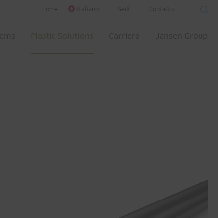
Home
Italiano
Sedi
Contatto
tems
Plastic Solutions
Carriera
Jansen Group