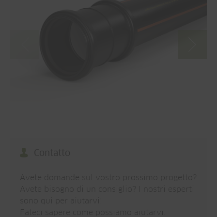
Contatto
Avete domande sul vostro prossimo progetto?
Avete bisogno di un consiglio? I nostri esperti
sono qui per aiutarvi!
Fateci sapere come possiamo aiutarvi.