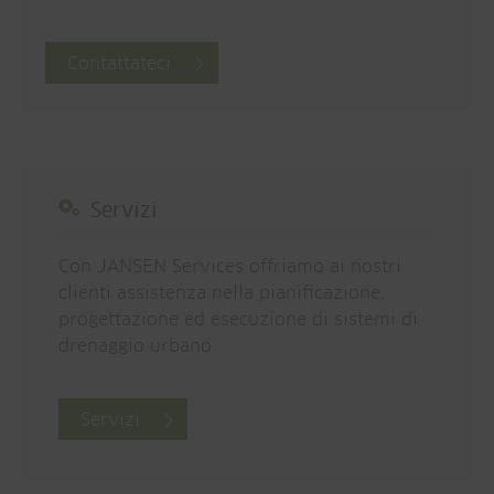
Contattateci
Servizi
Con JANSEN Services offriamo ai nostri
clienti assistenza nella pianificazione,
progettazione ed esecuzione di sistemi di
drenaggio urbano
Servizi