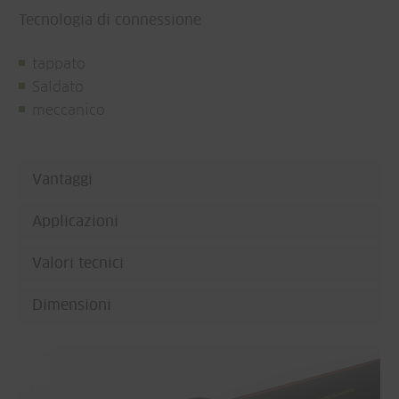
Tecnologia di connessione
tappato
Saldato
meccanico
Vantaggi
Applicazioni
Valori tecnici
Dimensioni