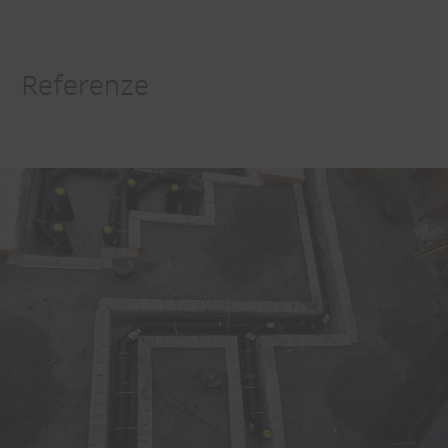
Referenze