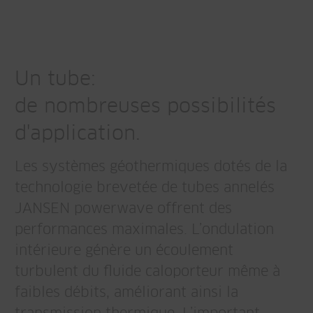
Un tube:
de nombreuses possibilités
d'application.
Les systèmes géothermiques dotés de la
technologie brevetée de tubes annelés
JANSEN powerwave offrent des
performances maximales. L’ondulation
intérieure génère un écoulement
turbulent du fluide caloporteur même à
faibles débits, améliorant ainsi la