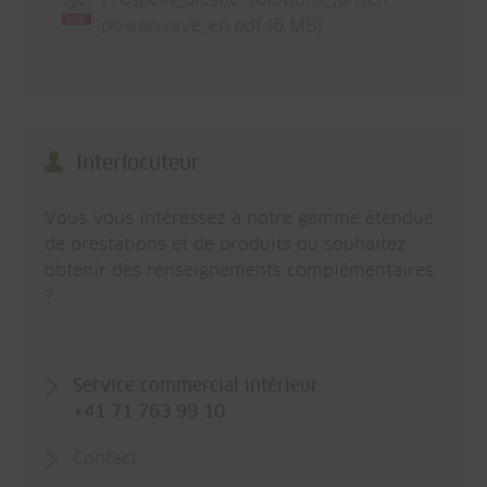
powerwave_en.pdf
(6 MB)
Interlocuteur
Vous vous intéressez à notre gamme étendue
de prestations et de produits ou souhaitez
obtenir des renseignements complémentaires
?
Service commercial intérieur
+41 71 763 99 10
Contact