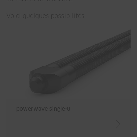
Voici quelques possibilités:
powerwave single-u