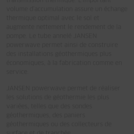
transmission thermique. L’important
volume d’accumulation assure un échange
thermique optimal avec le sol et
augmente nettement le rendement de la
pompe. Le tube annelé JANSEN
powerwave permet ainsi de construire
des installations géothermiques plus
économiques, à la fabrication comme en
service.
JANSEN powerwave permet de réaliser
les solutions de géothermie les plus
variées, telles que des sondes
géothermiques, des paniers
géothermiques ou des collecteurs de
surface et de tranchée.