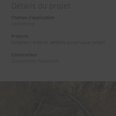
Détails du projet
Champs d'application
Géothermie
Produits
Collecteur enterré JANSEN powerwave collect
Constructeur
Schlosshotel Falkenhof