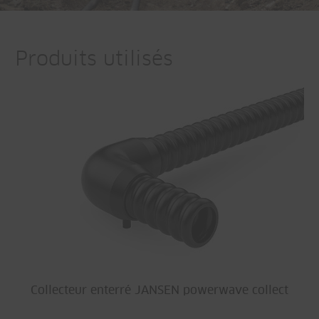
Produits utilisés
Collecteur enterré JANSEN powerwave collect