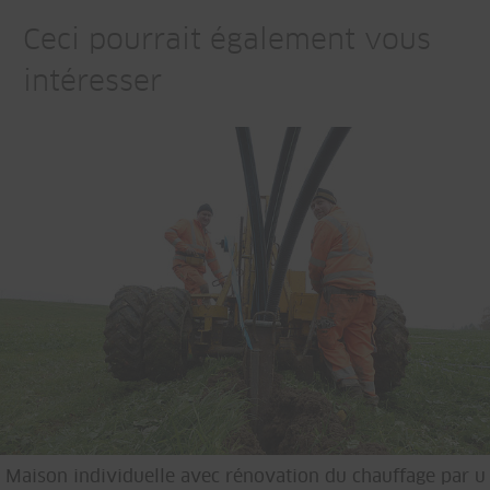
Ceci pourrait également vous
intéresser
Maison individuelle avec rénovation du chauffage par u