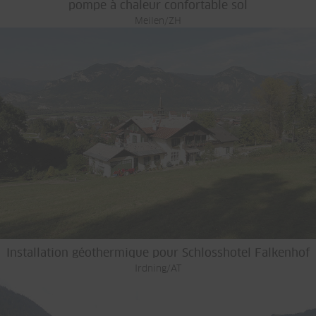
pompe à chaleur confortable sol
Meilen/ZH
Installation géothermique pour Schlosshotel Falkenhof
Irdning/AT