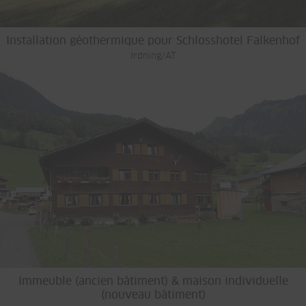
Installation géothermique pour Schlosshotel Falkenhof
Irdning/AT
Immeuble (ancien bâtiment) & maison individuelle
(nouveau bâtiment)