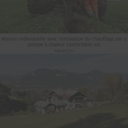
Maison individuelle avec rénovation du chauffage par u
pompe à chaleur confortable sol
Meilen/ZH