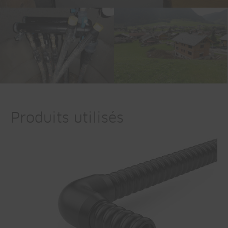
Produits utilisés