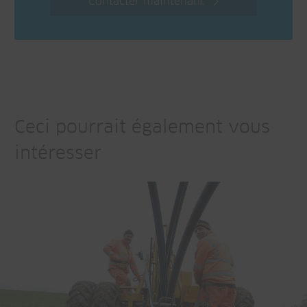
Contacter maintenant
Ceci pourrait également vous
intéresser