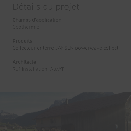
Détails du projet
Champs d'application
Géothermie
Produits
Collecteur enterré JANSEN powerwave collect
Architecte
Rüf Installation, Au/AT