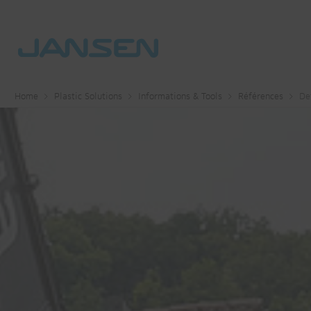
Home
Plastic Solutions
Informations & Tools
Références
De