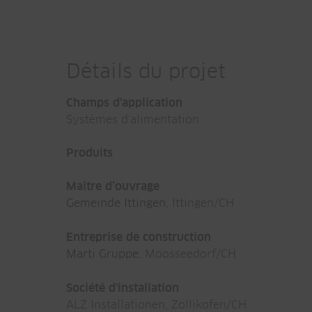
Détails du projet
Champs d'application
Systèmes d'alimentation
Produits
Maître d’ouvrage
Gemeinde Ittingen
, Ittingen/CH
Entreprise de construction
Marti Gruppe
, Moosseedorf/CH
Société d'installation
ALZ Installationen, Zollikofen/CH