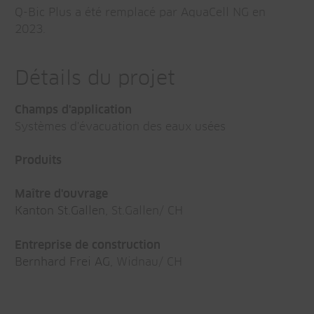
Q-Bic Plus a été remplacé par AquaCell NG en
2023.
Détails du projet
Champs d'application
Systèmes d'évacuation des eaux usées
Produits
Maître d'ouvrage
Kanton St.Gallen
, St.Gallen/ CH
Entreprise de construction
Bernhard Frei AG
, Widnau/ CH