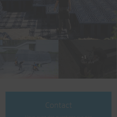
+1
Voir plus
Contact