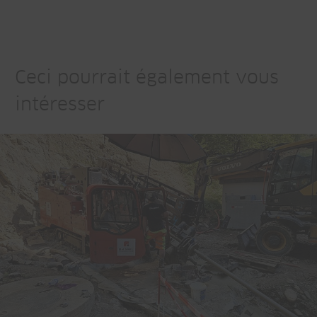
Ceci pourrait également vous
intéresser