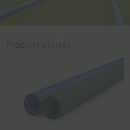
Produits utilisés