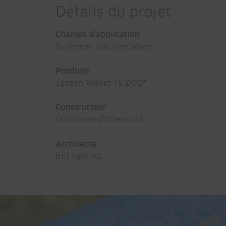
Détails du projet
Champs d'application
Systèmes d'alimentation
Produits
Jansen Wavin TS DOQ®
Constructeur
Commune d'Oberuzwil
Architecte
Billinger AG