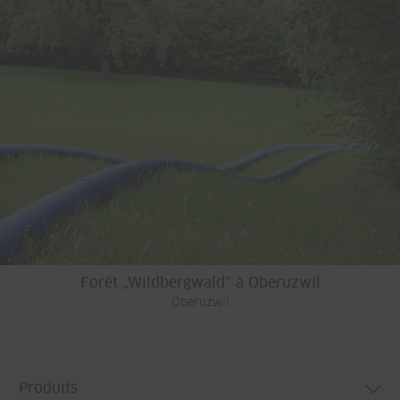
Forêt „Wildbergwald“ à Oberuzwil
Oberuzwil
Produits