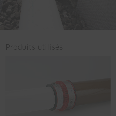
Produits utilisés