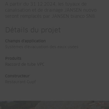
A partir du 31.12.2024, les tuyaux de
canalisation et de drainage JANSEN nuovo
seront remplacés par JANSEN bianco SN8.
Détails du projet
Champs d'application
Systèmes d'évacuation des eaux usées
Produits
Raccord de tube VPC
Constructeur
Restaurant Gupf