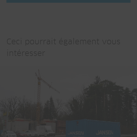
Ceci pourrait également vous
intéresser