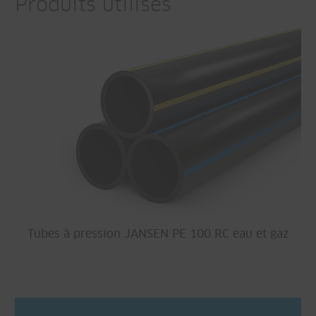
Produits utilisés
Tubes à pression JANSEN PE 100 RC eau et gaz