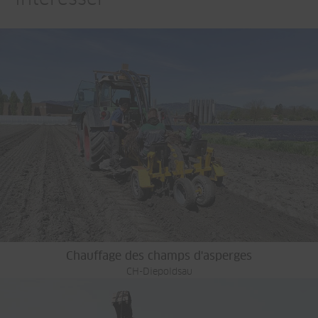
intéresser
Chauffage des champs d'asperges
CH-Diepoldsau