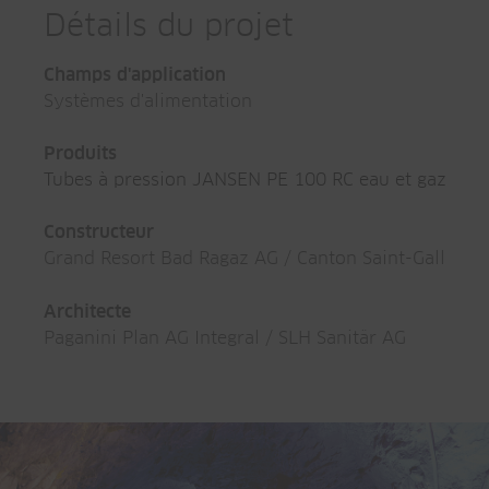
Détails du projet
Champs d'application
Systèmes d'alimentation
Produits
Tubes à pression JANSEN PE 100 RC eau et gaz
Constructeur
Grand Resort Bad Ragaz AG / Canton Saint-Gall
Architecte
Paganini Plan AG Integral / SLH Sanitär AG