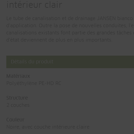
intérieur clair
Le tube de canalisation et de drainage JANSEN bianco
d'application. Outre la pose de nouvelles conduites, l'
canalisations existants font partie des grandes tâches
d'état deviennent de plus en plus importants.
Détails du produit
Matériaux
Polyéthylène PE-HD RC
Structure
2 couches
Couleur
Noire, avec couche intérieure claire