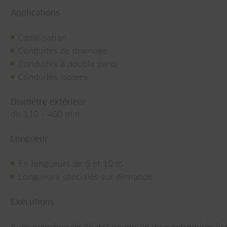
Applications
Canalisation
Conduites de drainage
Conduites à double paroi
Conduites isolées
Diamètre extérieur
dn 110 - 400 mm
Longueur
En longueurs de 6 et 10 m
Longueurs spéciales sur demande
Exécutions