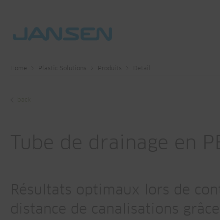
Home
Plastic Solutions
Produits
Detail
back
Tube de drainage en 
Résultats optimaux lors de cont
distance de canalisations grâc