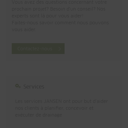
Vous avez des questions concernant votre
prochain projet? Besoin d'un conseil? Nos
experts sont là pour vous aider!
Faites-nous savoir comment nous pouvons
vous aider.
Contactez-nous
Services
Les services JANSEN ont pour but d'aider
nos clients à planifier, concevoir et
exécuter de drainage