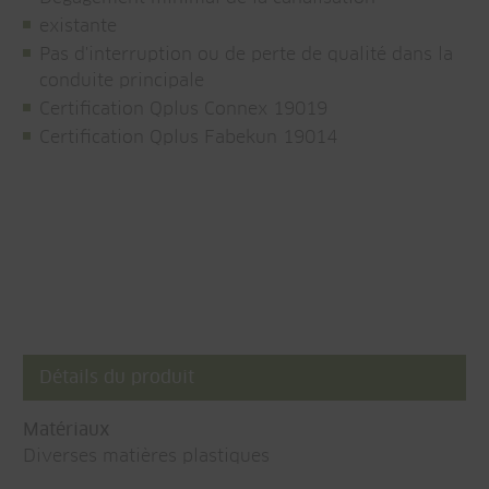
existante
Pas d'interruption ou de perte de qualité dans la
conduite principale
Certification Qplus Connex 19019
Certification Qplus Fabekun 19014
Détails du produit
Matériaux
Diverses matières plastiques