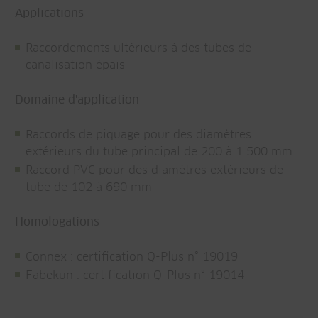
Applications
Raccordements ultérieurs à des tubes de
canalisation épais
Domaine d'application
Raccords de piquage pour des diamètres
extérieurs du tube principal de 200 à 1 500 mm
Raccord PVC pour des diamètres extérieurs de
tube de 102 à 690 mm
Homologations
Connex : certification Q-Plus n° 19019
Fabekun : certification Q-Plus n° 19014