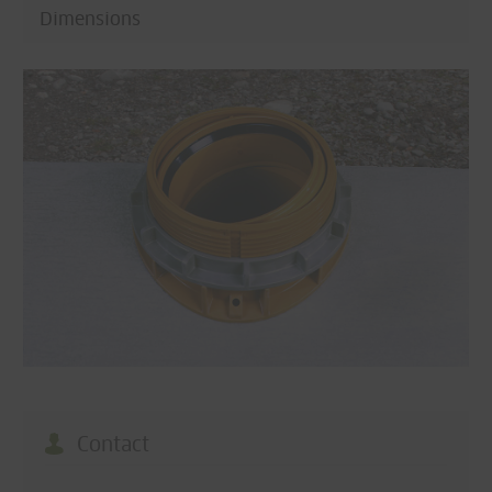
Dimensions
Contact