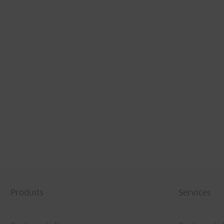
Produits
Services