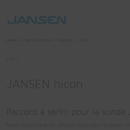
Home
Plastic Solutions
Produits
Detail
back
JANSEN hicon
Raccord à sertir pour la sonde
Notre raccord à sertir JANSEN hicon pour la sonde
JA