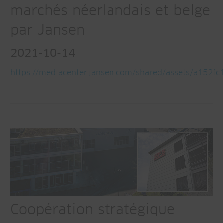
marchés néerlandais et belge
par Jansen
2021-10-14
https://mediacenter.jansen.com/shared/assets/a152f
Coopération stratégique