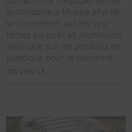
son activité d’équipementier
automobile à Mubea afin de
se concentrer sur les sys-
tèmes en acier et aluminium,
ainsi que sur les produits en
plastique pour le bâtiment
2021-01-13
https://mediacenter.jansen.com/shared/assets/9855