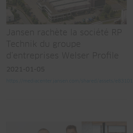
Jansen rachète la société RP
Technik du groupe
d’entreprises Welser Profile
2021-01-05
https://mediacenter.jansen.com/shared/assets/e831