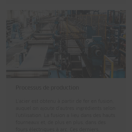
Processus de production
L'acier est obtenu à partir de fer en fusion,
auquel on ajoute d'autres ingrédients selon
l'utilisation. La fusion a lieu dans des hauts
fourneaux et, de plus en plus, dans des
fours électriques à arc. Ces derniers,