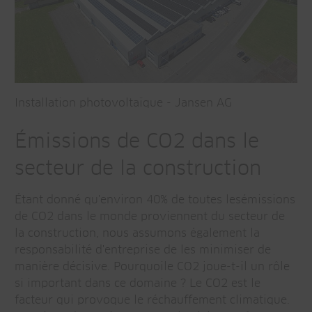
Installation photovoltaïque - Jansen AG
Émissions de CO2 dans le
secteur de la construction
Étant donné qu'environ 40% de toutes lesémissions
de CO2 dans le monde proviennent du secteur de
la construction, nous assumons également la
responsabilité d'entreprise de les minimiser de
manière décisive. Pourquoile CO2 joue-t-il un rôle
si important dans ce domaine ? Le CO2 est le
facteur qui provoque le réchauffement climatique.