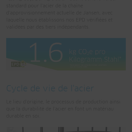
standard pour l'acier de la chaîne
d'approvisionnement actuelle de Jansen, avec
laquelle nous établissons nos EPD vérifiées et
validées par des tiers indépendants.
Cycle de vie de l'acier
Le lieu d'origine, le processus de production ainsi
que la durabilité de l'acier en font un matériau
durable en soi.