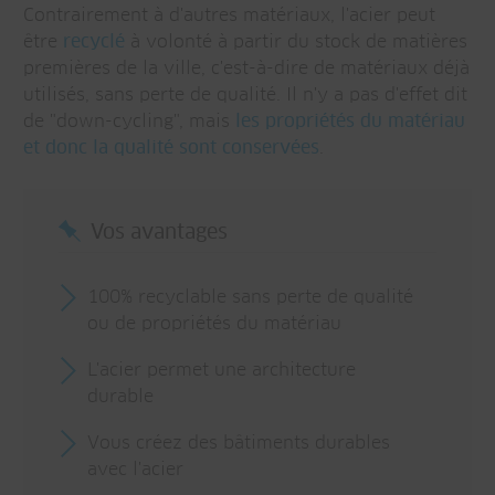
Contrairement à d'autres matériaux, l'acier peut
être
recyclé
à volonté à partir du stock de matières
premières de la ville, c'est-à-dire de matériaux déjà
utilisés, sans perte de qualité. Il n'y a pas d'effet dit
de "down-cycling", mais
les propriétés du matériau
et donc la qualité sont conservées
.
Vos avantages
100% recyclable sans perte de qualité
ou de propriétés du matériau
L'acier permet une architecture
durable
Vous créez des bâtiments durables
avec l'acier