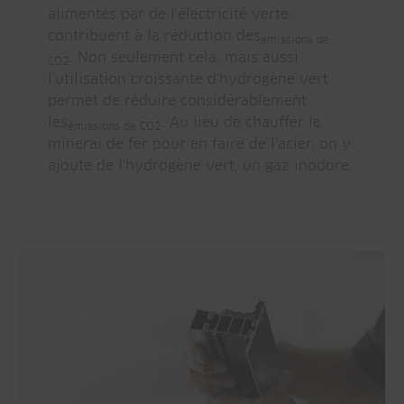
alimentés par de l'électricité verte,
contribuent à la réduction des
émissions de
. Non seulement cela, mais aussi
CO2
l'utilisation croissante d'hydrogène vert
permet de réduire considérablement
les
. Au lieu de chauffer le
émissions de CO2
minerai de fer pour en faire de l'acier, on y
ajoute de l'hydrogène vert, un gaz inodore.