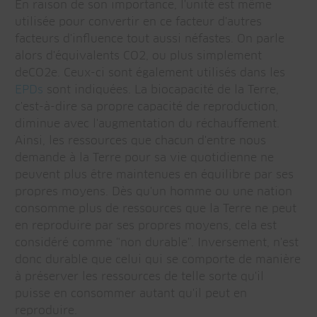
En raison de son importance, l'unité est même
utilisée pour convertir en ce facteur d'autres
facteurs d'influence tout aussi néfastes. On parle
alors d'équivalents CO2, ou plus simplement
deCO2e. Ceux-ci sont également utilisés dans les
EPDs
sont indiquées. La biocapacité de la Terre,
c'est-à-dire sa propre capacité de reproduction,
diminue avec l'augmentation du réchauffement.
Ainsi, les ressources que chacun d'entre nous
demande à la Terre pour sa vie quotidienne ne
peuvent plus être maintenues en équilibre par ses
propres moyens. Dès qu'un homme ou une nation
consomme plus de ressources que la Terre ne peut
en reproduire par ses propres moyens, cela est
considéré comme "non durable". Inversement, n'est
donc durable que celui qui se comporte de manière
à préserver les ressources de telle sorte qu'il
puisse en consommer autant qu'il peut en
reproduire.