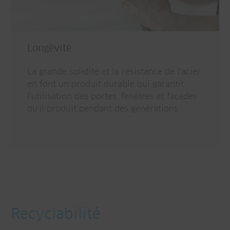
Longévité
La grande solidité et la résistance de l'acier
en font un produit durable qui garantit
l'utilisation des portes, fenêtres et façades
qu'il produit pendant des générations.
Recyclabilité