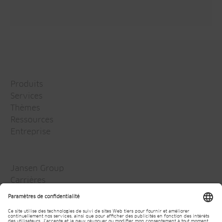
Produits
Services
Thèmes
Ressources
Entreprise
Jansen Group
Carrières
Media
Newsletter