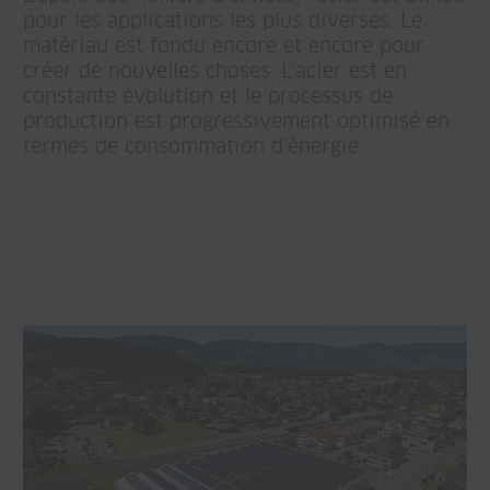
pour les applications les plus diverses. Le
matériau est fondu encore et encore pour
créer de nouvelles choses. L'acier est en
constante évolution et le processus de
production est progressivement optimisé en
termes de consommation d'énergie.