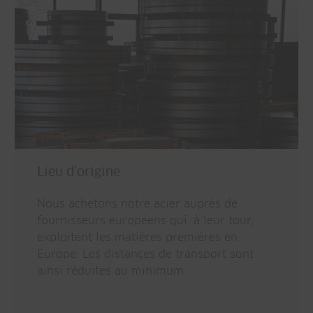
Lieu d'origine
Nous achetons notre acier auprès de
fournisseurs européens qui, à leur tour,
exploitent les matières premières en
Europe. Les distances de transport sont
ainsi réduites au minimum.