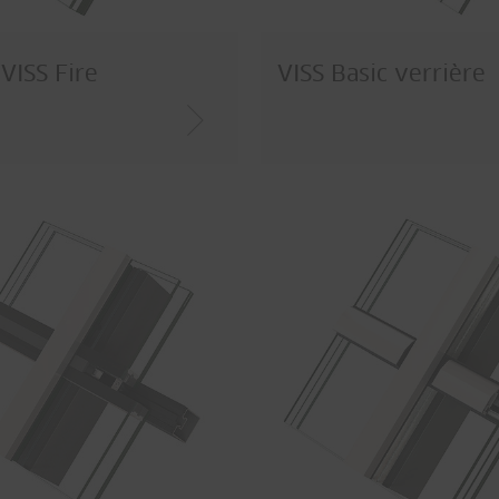
 VISS Fire
VISS Basic verrière