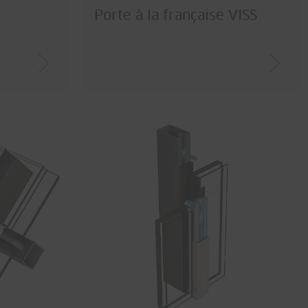
Porte à la française VISS