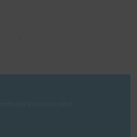
perts sont là pour vous aider!