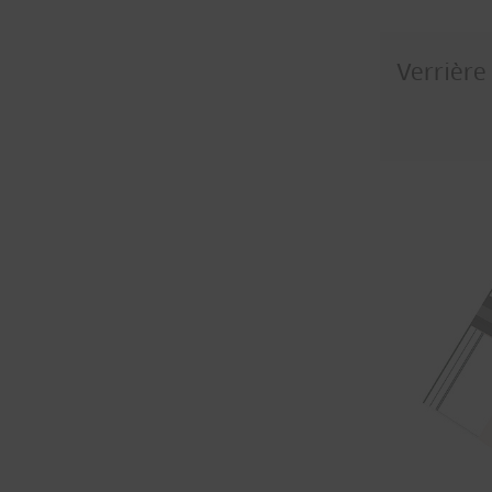
Verrière