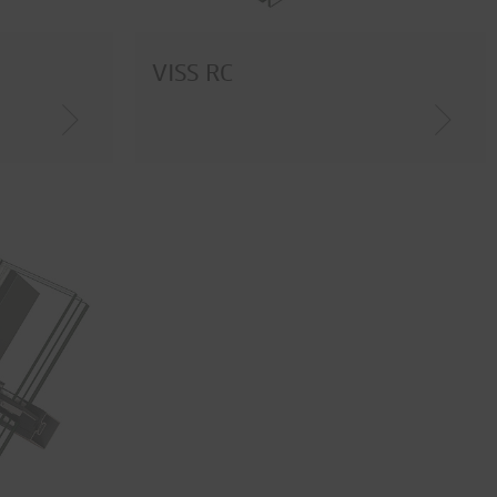
VISS RC