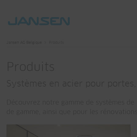
Jansen AG Belgique
Produits
Produits
Systèmes en acier pour portes,
Découvrez notre gamme de systèmes de pro
de gamme, ainsi que pour les rénovation