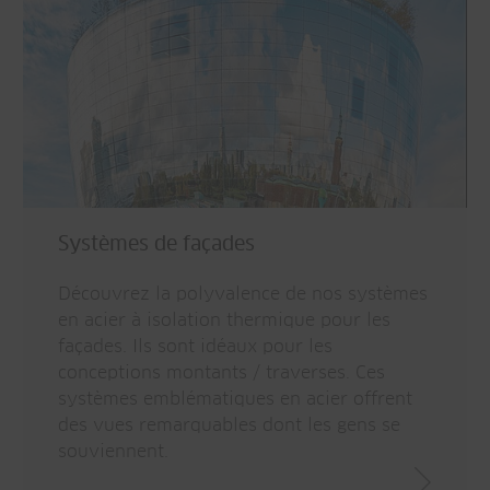
Systèmes de façades
Découvrez la polyvalence de nos systèmes
en acier à isolation thermique pour les
façades. Ils sont idéaux pour les
conceptions montants / traverses. Ces
systèmes emblématiques en acier offrent
des vues remarquables dont les gens se
souviennent.