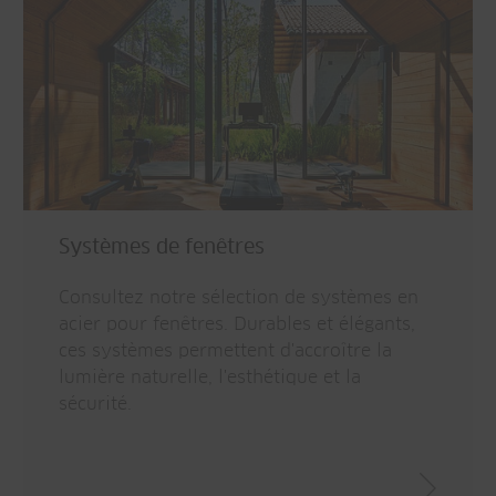
Systèmes de fenêtres
Consultez notre sélection de systèmes en
acier pour fenêtres. Durables et élégants,
ces systèmes permettent d'accroître la
lumière naturelle, l'esthétique et la
sécurité.