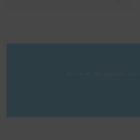
Vous avez des questions conce