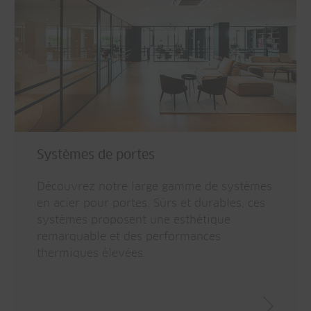
Systèmes de portes
Découvrez notre large gamme de systèmes
en acier pour portes. Sûrs et durables, ces
systèmes proposent une esthétique
remarquable et des performances
thermiques élevées.