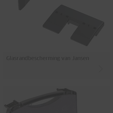
Glasrandbescherming van Jansen