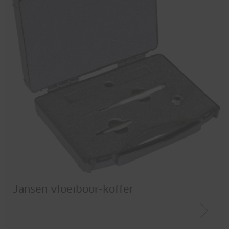
Jansen vloeiboor-koffer