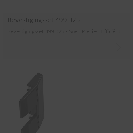
Bevestigingsset 499.025
Bevestigingsset 499.025 - Snel. Precies. Efficiënt.