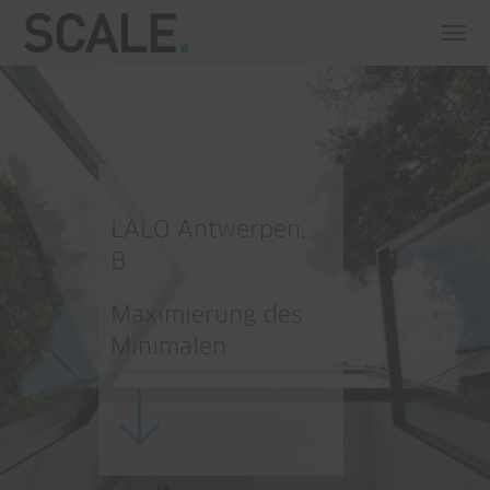
LALO Antwerpen,
B
Maximierung des
Minimalen