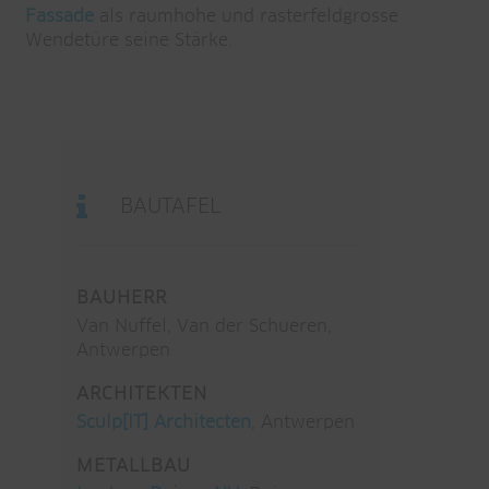
Fassade
als raumhohe und rasterfeldgrosse
Wendetüre seine Stärke.
BAUTAFEL
BAUHERR
Van Nuffel, Van der Schueren,
Antwerpen
ARCHITEKTEN
Sculp[IT] Architecten
, Antwerpen
METALLBAU