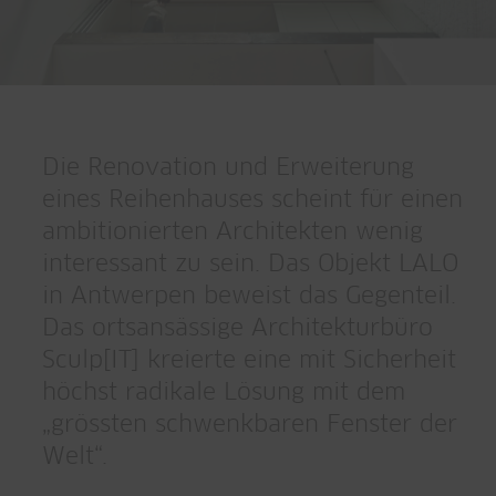
Die Renovation und Erweiterung
eines Reihenhauses scheint für einen
ambitionierten Architekten wenig
interessant zu sein. Das Objekt LALO
in Antwerpen beweist das Gegenteil.
Das ortsansässige Architekturbüro
Sculp[IT] kreierte eine mit Sicherheit
höchst radikale Lösung mit dem
„grössten schwenkbaren Fenster der
Welt“.