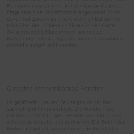
Heimbüro genutzt wird. Auf der darüberliegenden
Etage sind zwei Schlafzimmer angeordnet. Eines
davon hat Zugang zu einem internen Balkon mit
Blick über den Essbereich hinaus in den Garten.
Zwischen den Schlafzimmern liegen zwei
Badezimmer, die im Zuge der Renovationsarbeiten
ebenfalls aufgefrischt wurden.
Grösstes schwenkbares Fenster
Im geöffneten „neuen“ Teil zeigt sich der Bau
sachlich und minimalistisch: Die Wände, neue
Decken und Brüstungen bestehen aus Beton und
sind weiss verputzt und gestrichen. Der Beton des
Bodens ist poliert, ansonsten ist die Architektur