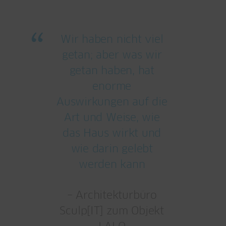
Wir haben nicht viel
getan; aber was wir
getan haben, hat
enorme
Auswirkungen auf die
Art und Weise, wie
das Haus wirkt und
wie darin gelebt
werden kann
– Architekturbüro
Sculp[IT] zum Objekt