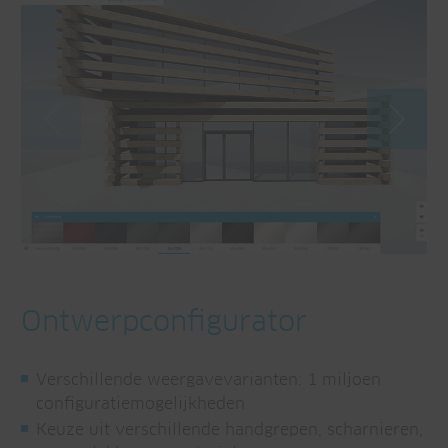
Ontwerpconfigurator
Verschillende weergavevarianten: 1 miljoen
configuratiemogelijkheden
Keuze uit verschillende handgrepen, scharnieren,