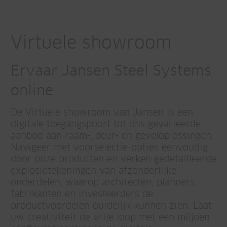
Virtuele showroom
Ervaar Jansen Steel Systems
online
De Virtuele showroom van Jansen is een
digitale toegangspoort tot ons gevarieerde
aanbod aan raam-, deur- en geveloplossingen.
Navigeer met voorselectie-opties eenvoudig
door onze producten en verken gedetailleerde
explosietekeningen van afzonderlijke
onderdelen, waarop architecten, planners,
fabrikanten en investeerders de
productvoordelen duidelijk kunnen zien. Laat
uw creativiteit de vrije loop met een miljoen