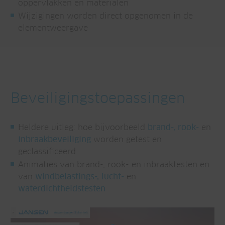
oppervlakken en materialen
Wijzigingen worden direct opgenomen in de
elementweergave
Beveiligingstoepassingen
Heldere uitleg: hoe bijvoorbeeld
brand-, rook-
en
inbraakbeveiliging
worden getest en
geclassificeerd
Animaties van brand-, rook- en inbraaktesten en
van
windbelastings-, lucht-
en
waterdichtheidstesten