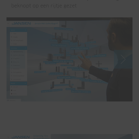
beknopt op een rijtje gezet