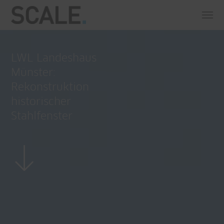
LWL Landeshaus
Münster:
Rekonstruktion
historischer
Stahlfenster