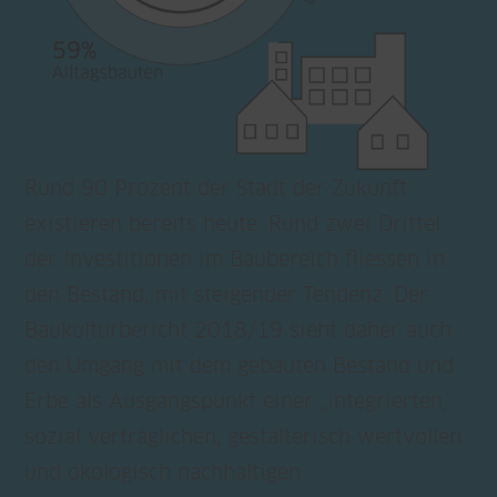
Rund 90 Prozent der Stadt der Zukunft
existieren bereits heute: Rund zwei Drittel
der Investitionen im Baubereich fliessen in
den Bestand, mit steigender Tendenz. Der
Baukulturbericht 2018/19 sieht daher auch
den Umgang mit dem gebauten Bestand und
Erbe als Ausgangspunkt einer „integrierten,
sozial verträglichen, gestalterisch wertvollen
und ökologisch nachhaltigen