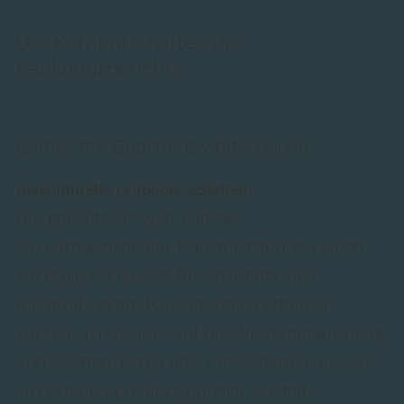
Die Kernbotschaften des
Baukulturberichts
Gemischte Quartiere weiterbauen
Baukulturelle Leitbilder schaffen!
Die gebaute Umwelt hält bei
zukunftsweisenden Transformationen einen
wichtigen Schlüssel für Charakter und
Identität bereit. Baukulturelle Leitbilder
wirken sich positiv auf die Weiterentwicklung
von Städten, Orten und Landschaften aus. Sie
sichern den Erhalt regionaler Vielfalt,