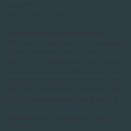
örtlicher Wiedererkennbarkeit und
gemeinschaftlicher Werte.
Öffentliche Räume für Menschen gestalten!
Ob in dichten Städten oder als Dorftreffpunkt:
öffentliche Grün- und Freiflächen schaffen
einen Mehrwert für alle Bürger. Mit Teilhabe,
Engagement und guter Gestaltung können bei
vergleichsweise geringem Aufwand städtische
Brach- und Freiflächen aktiviert werden, was
sich positiv auf die Lebensqualität auswirkt.
Mobilität als Chance für Umbaukultur nutzen!
Im Um- und Ausbau von