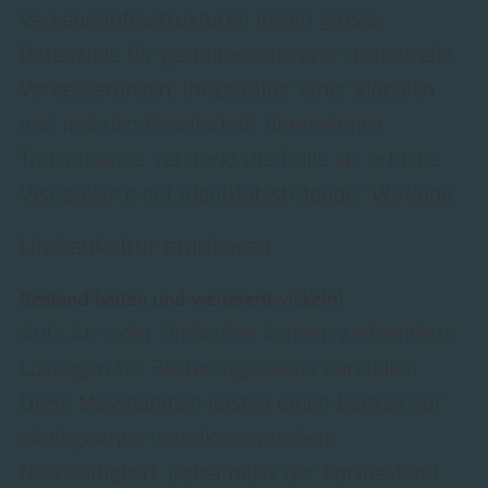
Verkehrsinfrastrukturen liegen grosse
Potenziale für gestalterische und strukturelle
Verbesserungen. Im Zeitalter einer globalen
und mobilen Gesellschaft übernehmen
Transiträume verstärkt die Rolle als örtliche
Visitenkarte mit identitätsstiftender Wirkung.
Umbaukultur etablieren
Bestand halten und weiterentwickeln!
Auf-, An- oder Umbauten können zeitgemässe
Lösungen für Bestandsgebäude darstellen.
Diese Massnahmen leisten einen Beitrag zur
ökologischen und ökonomischen
Nachhaltigkeit. Dabei muss der Fortbestand