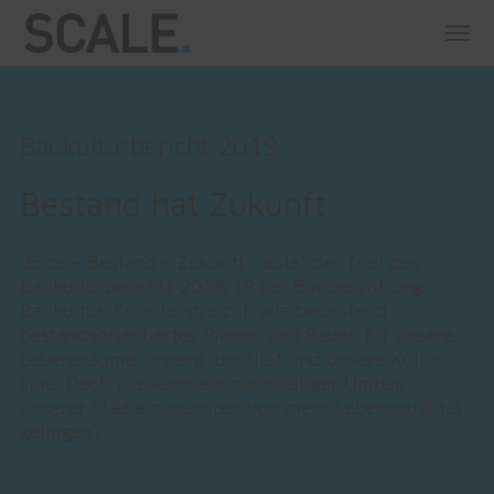
Baukulturbericht 2019
Bestand hat Zukunft
„Erbe – Bestand – Zukunft“ lautet der Titel des
Baukulturberichts 2018/19 der Bundesstiftung
Baukultur. Er unterstreicht, wie bedeutend
bestandsorientiertes Planen und Bauen für unsere
Lebensräume, unsere Identität und unsere Kultur
sind. Doch wie kann ein nachhaltiger Umbau
unserer Städte zugunsten von mehr Lebensqualität
gelingen?