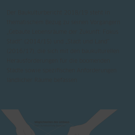
Der Baukulturbericht 2018/19 steht in
thematischem Bezug zu seinen Vorgängern
„Gebaute Lebensräume der Zukunft: Fokus
Stadt“ (2014/15) und „Stadt und Land“
(2016/17), die sich mit den baukulturellen
Herausforderungen für die boomenden
Städte sowie spezifischen Anforderungen
ländlicher Räume befassen