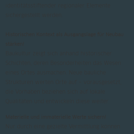
identitätsstiftender regionaler Elemente
sichergestellt werden.
Historischen Kontext als Ausgangslage für Neubau
stärken!
Baukultur zeigt sich anhand historischer
Schichten, deren Besonderheiten das Wesen
eines Ortes ausmachen. Neue bauliche
Strukturen werten Orte auf – vorausgesetzt,
die Vorhaben beziehen sich auf lokale
Qualitäten und entwickeln diese weiter.
Materielle und immaterielle Werte sichern!
Nur durch eine gezielte Vermittlung können