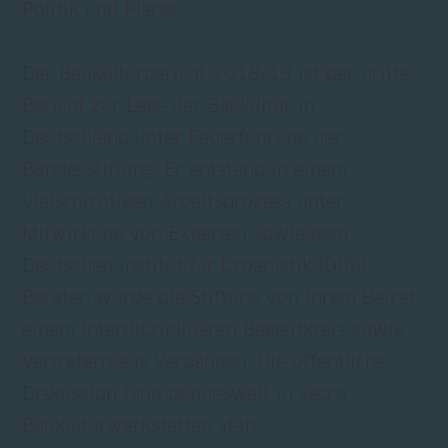
Politik und Planer.
Der Baukulturbericht 2018/19 ist der dritte
Bericht zur Lage der Baukultur in
Deutschland unter Federführung der
Bundesstiftung. Er entstand in einem
vielschichtigen Arbeitsprozess unter
Mitwirkung von Experten sowie dem
Deutschen Institut für Urbanistik (Difu).
Beraten wurde die Stiftung von ihrem Beirat,
einem interdisziplinären Begleitkreis sowie
Vertretern aus Verbänden. Die öffentliche
Diskussion fand bundesweit in sechs
Baukulturwerkstätten statt.