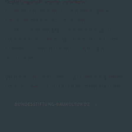
Gestaltungsinstrumente verankern!
Föderale Strukturen und ein heterogener
Gebäudebestand machen einen
funktionierenden Massnahmenkatalog zur
Umbaukultur notwendig. Dieser ist auf allen
Ebenen zu identifizieren und wirksam
einzusetzen.
Weitere Informationen sowie den kompletten
Baukulturbericht 2018/19 erhalten Sie unter:
BUNDESSTIFTUNG-BAUKULTUR.DE