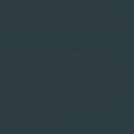
und politischer Bedeutung. Kommunaler
Grund- und Bodenbesitz bildet daher die
Basis stadtplanerischer Entwicklungen für das
Gemeinwohl.
Gemeinsam baukulturelle Werte sichern!
Für die Weiterentwicklung der gebauten
Umwelt bedarf es Allianzen auf allen Ebenen
und aller Fachrichtungen. Die besten
Lösungen für komplexe Fragestellungen und
Prozesse entstehen im Zusammenwirken
unterschiedlicher Erfahrungen und
Betrachtungsweisen.