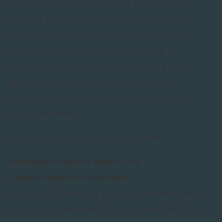
baukulturelle Werte erkannt und gehalten
werden. Der Gesellschaft kommt dabei die
Rolle des Verwalters des materiellen und
immateriellen Erbes für die nächste
Generation zu. Diese Verantwortung ist als
gemeinschaftliche Aufgabe von Politik,
Verwaltung, Wirtschaft und Bürgerschaft
wahrzunehmen.
Erfolgreiche Prozesse gestalten
Verantwortungsvolle Boden- und
Liegenschaftspolitik etablieren!
Grund und Boden ist ein nicht vermehrbares
Gut von ausserordentlicher gesellschaftlicher