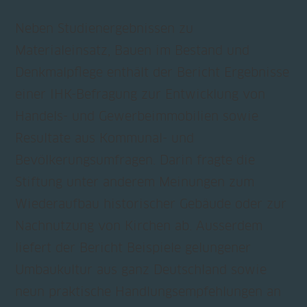
Neben Studienergebnissen zu
Materialeinsatz, Bauen im Bestand und
Denkmalpflege enthält der Bericht Ergebnisse
einer IHK-Befragung zur Entwicklung von
Handels- und Gewerbeimmobilien sowie
Resultate aus Kommunal- und
Bevölkerungsumfragen. Darin fragte die
Stiftung unter anderem Meinungen zum
Wiederaufbau historischer Gebäude oder zur
Nachnutzung von Kirchen ab. Ausserdem
liefert der Bericht Beispiele gelungener
Umbaukultur aus ganz Deutschland sowie
neun praktische Handlungsempfehlungen an