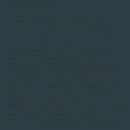
Stadtentwicklung“.
Eine ganzheitliche Entwicklung unserer
Lebensräume und unserer Gesellschaft könne
nur aus dem Bestand heraus erfolgen, erklärt
Reiner Nagel, Vorstandsvorsitzender der
Bundesstiftung Baukultur. Denn Bestand
präge Heimat, helfe neuen Flächenverbrauch
zu verhindern und schone die Ressourcen.
„Wir haben uns einen umfassenden Vorrat an
Gebäuden und Infrastrukturen zugelegt. Wir
leben, was das betrifft, auf grossem Fuss und
müssen mit dem Bestand im eigenen
Interesse verantwortlich umgehen“, so Nagel.