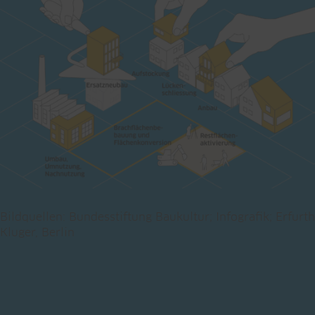
Bildquellen: Bundesstiftung Baukultur; Infografik; Erfurth
Kluger, Berlin