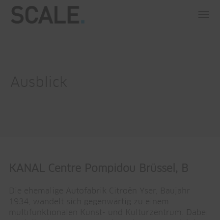
Ausblick
KANAL Centre Pompidou Brüssel, B
Die ehemalige Autofabrik Citroën Yser, Baujahr
1934, wandelt sich gegenwärtig zu einem
multifunktionalen Kunst- und Kulturzentrum. Dabei