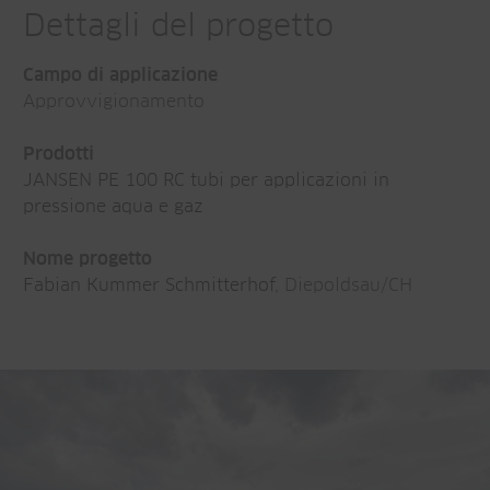
Dettagli del progetto
Campo di applicazione
Approvvigionamento
Prodotti
JANSEN PE 100 RC tubi per applicazioni in
pressione aqua e gaz
Nome progetto
Fabian Kummer Schmitterhof
, Diepoldsau/CH