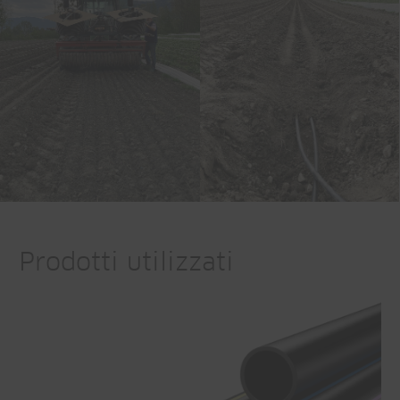
Prodotti utilizzati