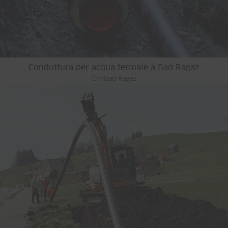
Conduttura per acqua termale a Bad Ragaz
CH-Bad Ragaz