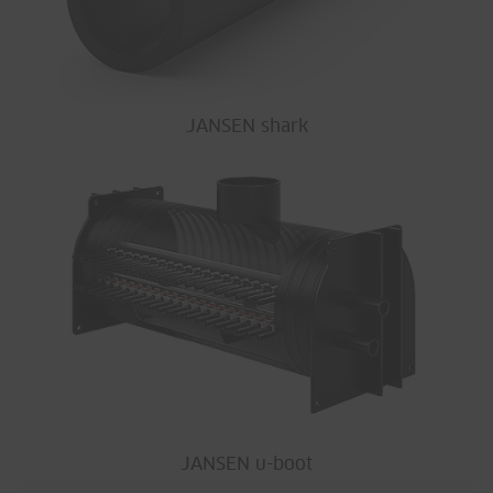
JANSEN shark
JANSEN u-boot