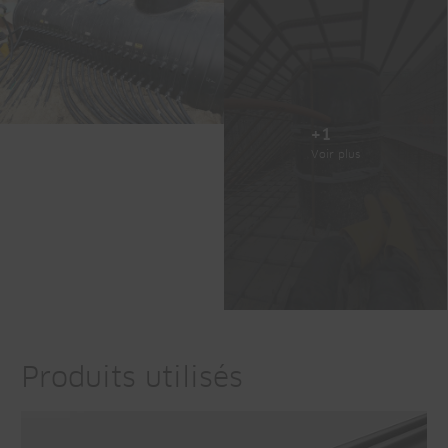
+1
Voir plus
Produits utilisés