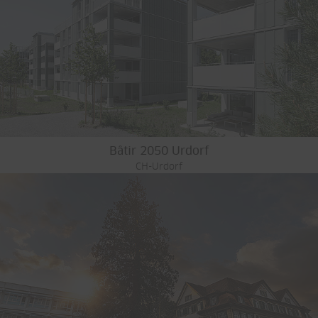
Bâtir 2050 Urdorf
CH-Urdorf