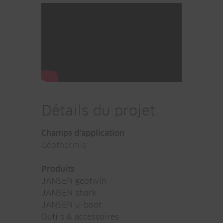
Détails du projet
Champs d'application
Géothermie
Produits
JANSEN geotwin
JANSEN shark
JANSEN u-boot
Outils & accessoires