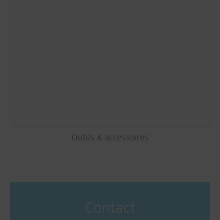
Outils & accessoires
Contact