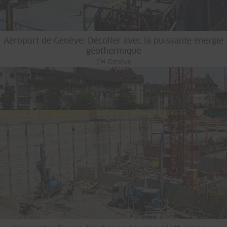
Aéroport de Genève: Décoller avec la puissante énergie
géothermique
CH-Genève