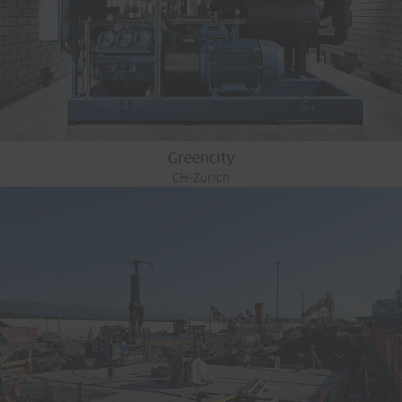
Greencity
CH-Zurich