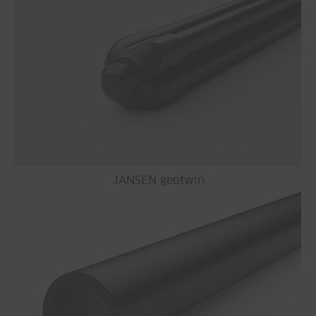
JANSEN geotwin