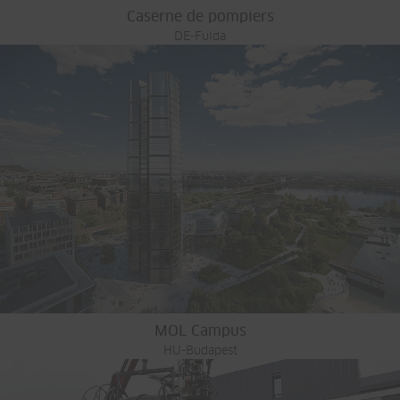
Caserne de pompiers
DE-Fulda
MOL Campus
HU-Budapest