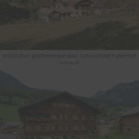
Installation géothermique pour Schlosshotel Falkenhof
Irdning/AT