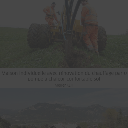
Maison individuelle avec rénovation du chauffage par u
pompe à chaleur confortable sol
Meilen/ZH