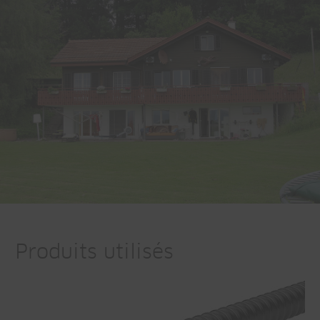
Produits utilisés