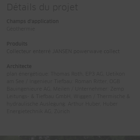
Détails du projet
Champs d'application
Géothermie
Produits
Collecteur enterré JANSEN powerwave collect
Architecte
plan énergétique: Thomas Roth, EP3 AG, Uetikon
am See / Ingenieur Tiefbau: Roman Ritter, OGB
Bauingenieure AG, Meilen / Unternehmer: Zemp
Leitungs- & Tiefbau GmbH, Wiggen / Thermische &
hydraulische Auslegung: Arthur Huber, Huber
Energietechnik AG, Zürich