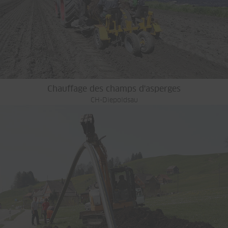
Chauffage des champs d'asperges
CH-Diepoldsau