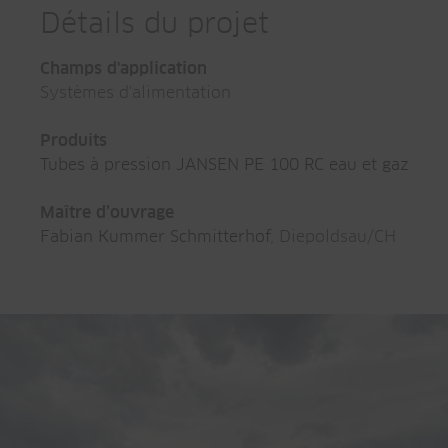
Détails du projet
Champs d'application
Systèmes d'alimentation
Produits
Tubes à pression JANSEN PE 100 RC eau et gaz
Maître d’ouvrage
Fabian Kummer Schmitterhof
, Diepoldsau/CH