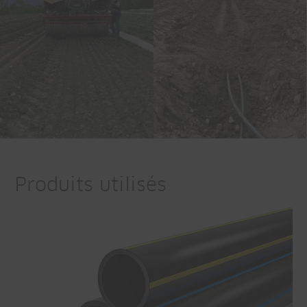
Produits utilisés