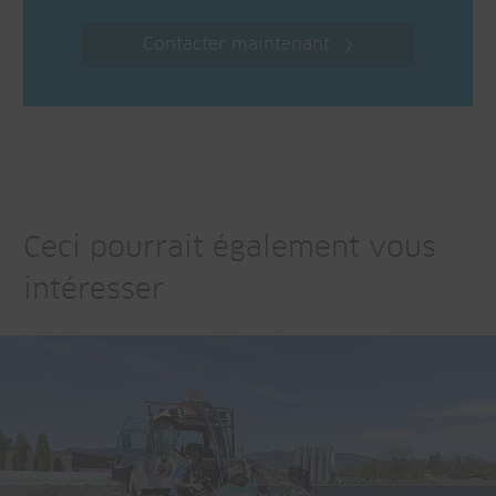
Contacter maintenant
Ceci pourrait également vous
intéresser