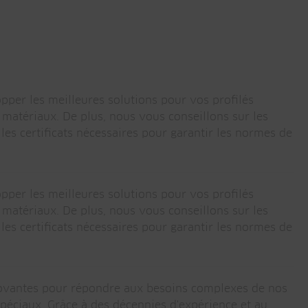
pper les meilleures solutions pour vos profilés
s matériaux. De plus, nous vous conseillons sur les
es certificats nécessaires pour garantir les normes de
pper les meilleures solutions pour vos profilés
s matériaux. De plus, nous vous conseillons sur les
es certificats nécessaires pour garantir les normes de
nnovantes pour répondre aux besoins complexes de nos
spéciaux. Grâce à des décennies d'expérience et au