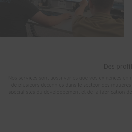
Des profi
Nos services sont aussi variés que vos exigences en m
de plusieurs décennies dans le secteur des matières
spécialistes du développement et de la fabrication de