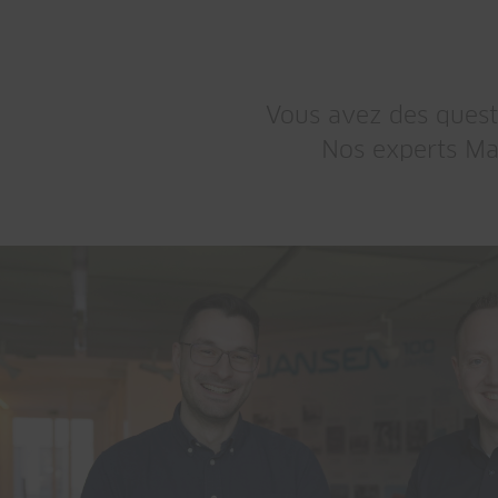
Vous avez des questi
Nos experts Mar