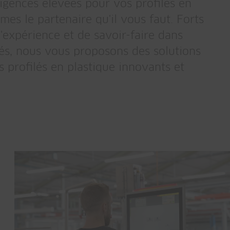
igences élevées pour vos profilés en
mes le partenaire qu'il vous faut. Forts
'expérience et de savoir-faire dans
ilés, nous vous proposons des solutions
 profilés en plastique innovants et