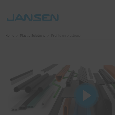
Home
Plastic Solutions
Profilé en plastique