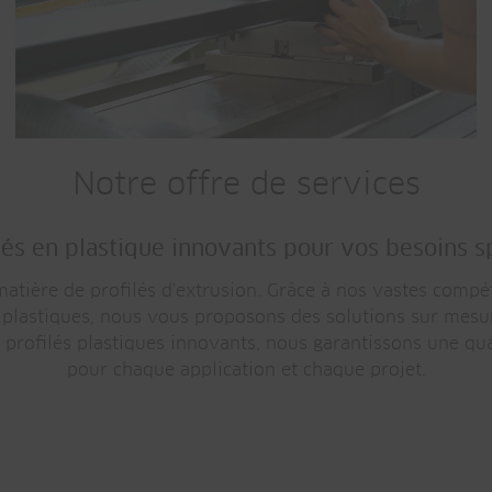
Notre offre de services
lés en plastique innovants pour vos besoins s
atière de profilés d'extrusion. Grâce à nos vastes compé
 plastiques, nous vous proposons des solutions sur mesu
 profilés plastiques innovants, nous garantissons une qu
pour chaque application et chaque projet.