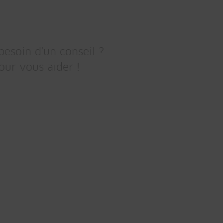
besoin d'un conseil ?
our vous aider !