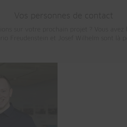
Vos personnes de contact
ons sur votre prochain projet ? Vous avez 
io Freudenstein et Josef Wilhelm sont là p