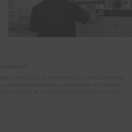
pécifiques
tences techniques et matérielles et à notre expérience
re, parfaitement adaptées à vos besoins. En tant que
alité maximale et un bénéfice maximal pour le client -