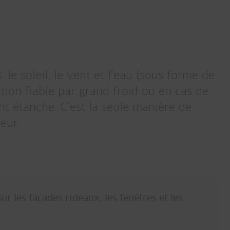
le soleil, le vent et l’eau (sous forme de
ection fiable par grand froid ou en cas de
nt étanche. C’est la seule manière de
eur.
ur les façades rideaux, les fenêtres et les