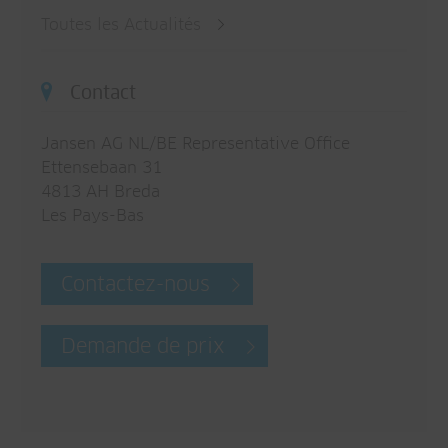
Toutes les Actualités
Contact
Jansen AG NL/BE Representative Office
Ettensebaan 31
4813 AH Breda
Les Pays-Bas
Contactez-nous
Demande de prix