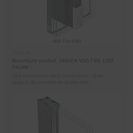
29.07.26
Nouveauté produit: JANSEN VISS FIRE EI90
Façade
Une conception sans compromis - avec
jusqu'à 90 minutes de protection…