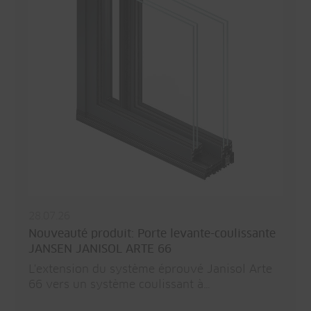
28.07.26
Nouveauté produit: Porte levante-coulissante
JANSEN JANISOL ARTE 66
L'extension du système éprouvé Janisol Arte
66 vers un système coulissant à…