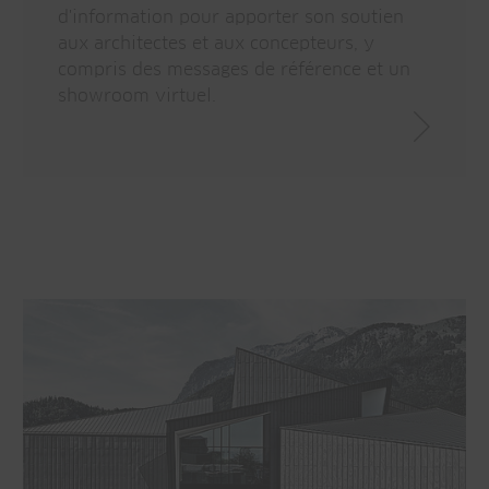
d'information pour apporter son soutien
aux architectes et aux concepteurs, y
compris des messages de référence et un
showroom virtuel.