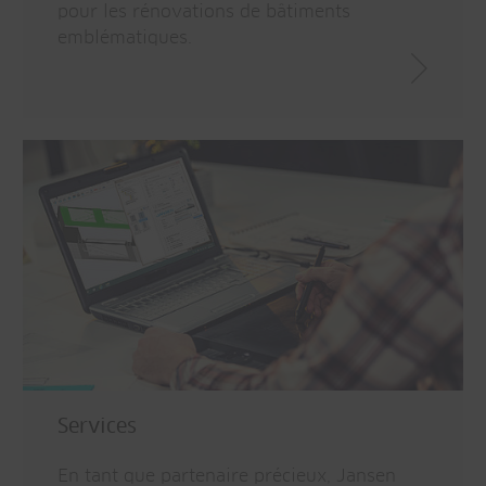
pour les rénovations de bâtiments
emblématiques.
Services
En tant que partenaire précieux, Jansen