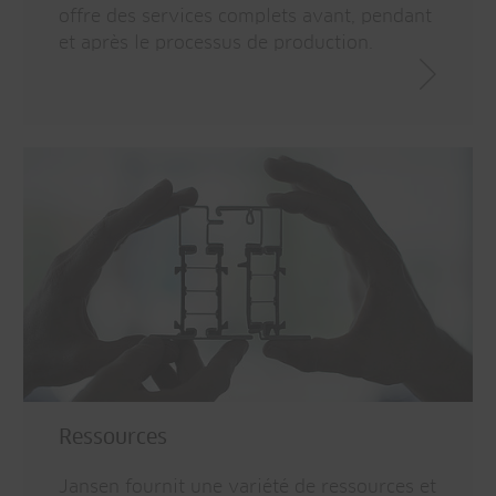
offre des services complets avant, pendant
et après le processus de production.
Ressources
Jansen fournit une variété de ressources et