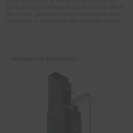
belge. Alors que la demande de bâtiments
durables et visuellement attrayants ne cesse
de croître, Jansen est votre partenaire pour
remodeler la silhouette des villes de demain.
Nouvelles et événements