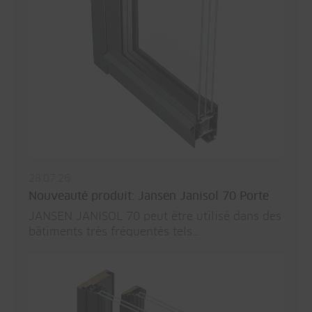
28.07.26
Nouveauté produit: Jansen Janisol 70 Porte
JANSEN JANISOL 70 peut être utilisé dans des
bâtiments très fréquentés tels…