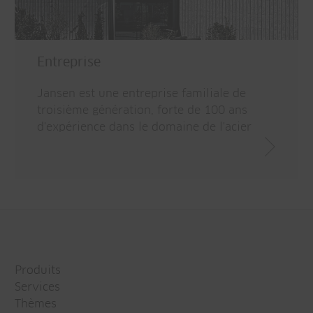
Entreprise
Jansen est une entreprise familiale de
troisième génération, forte de 100 ans
d'expérience dans le domaine de l'acier
Produits
Services
Thèmes