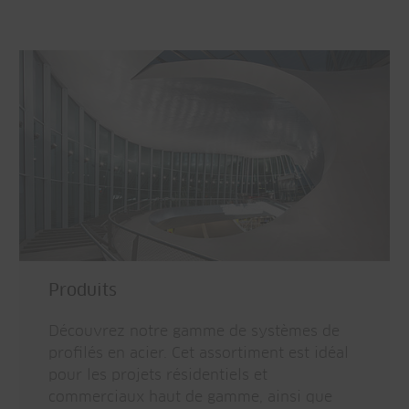
Produits
Découvrez notre gamme de systèmes de
profilés en acier. Cet assortiment est idéal
pour les projets résidentiels et
commerciaux haut de gamme, ainsi que