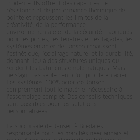
moderne. Ils offrent des capacités de
résistance et de performance thermique de
pointe et repoussent les limites de la
créativité, de la performance
environnementale et de la sécurité. Fabriqués
pour les portes, les fenêtres et les façades, les
systèmes en acier de Jansen rehaussent
l'esthétique, l'éclairage naturel et la durabilité,
donnant lieu à des structures uniques qui
rendent les bâtiments emblématiques. Mais il
ne s'agit pas seulement d'un profilé en acier.
Les systèmes 100% acier de Jansen
comprennent tout le matériel nécessaire à
l'assemblage complet. Des conseils techniques
sont possibles pour les solutions
personnalisées.
La succursale de Jansen à Breda est
responsable pour les marchés néerlandais et