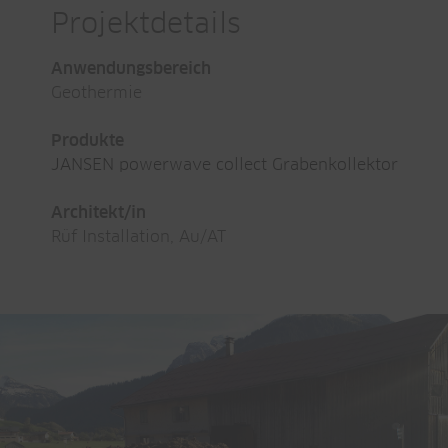
Projektdetails
Anwendungsbereich
Geothermie
Produkte
JANSEN powerwave collect Grabenkollektor
Architekt/in
Rüf Installation, Au/AT