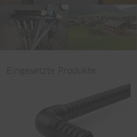
Eingesetzte Produkte