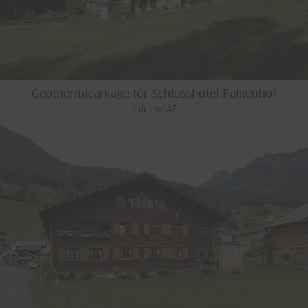
Geothermieanlage für Schlosshotel Falkenhof
Irdning/AT