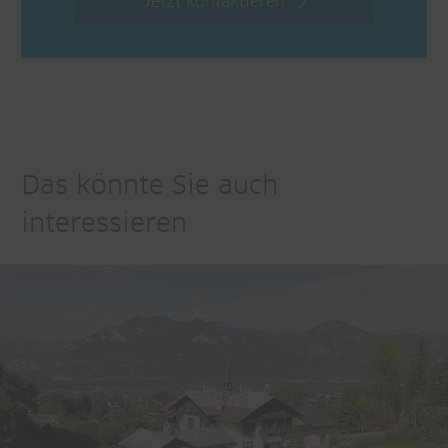
Jetzt kontaktieren
Das könnte Sie auch
interessieren