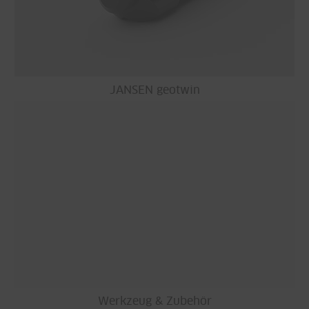
JANSEN geotwin
Werkzeug & Zubehör