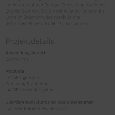
einem innovativen Energie-Contracting durch ewz
Energielösungen. Die Einbringung der Sonden ins
Erdreich übernahm das spezialisierte
Bohrunternehmen Broder AG aus Sargans.
Projektdetails
Anwendungsbereich
Geothermie
Produkte
JANSEN geotwin
Werkzeug & Zubehör
JANSEN Verteilersystem
Quartierentwicklung und Totalunternehmen
Losinger Marazzi AG
, Bern/CH