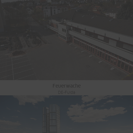
Feuerwache
DE-Fulda