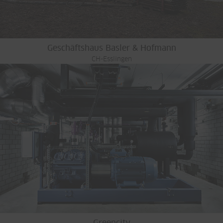
Geschäftshaus Basler & Hofmann
CH-Esslingen