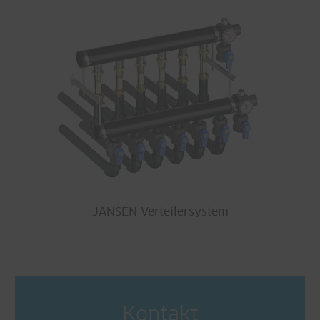
JANSEN Verteilersystem
Kontakt