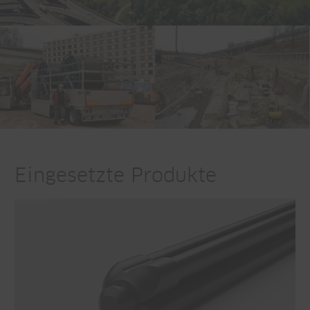
Eingesetzte Produkte